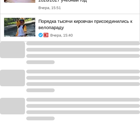
2026/2027 учебный год
Вчера, 15:51
Порядка тысячи кировчан присоединились к
велопараду
Вчера, 15:40