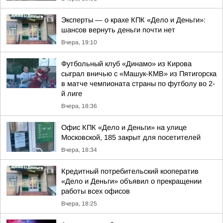
Эксперты — о крахе КПК «Дело и Деньги»:
шансов вернуть деньги почти нет
Вчера, 19:10
Футбольный клуб «Динамо» из Кирова
сыграл вничью с «Машук-КМВ» из Пятигорска
в матче чемпионата страны по футболу во 2-
й лиге
Вчера, 18:36
Офис КПК «Дело и Деньги» на улице
Московской, 185 закрыт для посетителей
Вчера, 18:34
Кредитный потребительский кооператив
«Дело и Деньги» объявил о прекращении
работы всех офисов
Вчера, 18:25