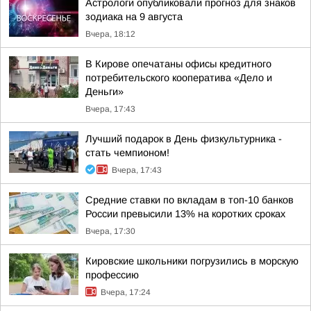
Астрологи опубликовали прогноз для знаков
зодиака на 9 августа
Вчера, 18:12
В Кирове опечатаны офисы кредитного
потребительского кооператива «Дело и
Деньги»
Вчера, 17:43
Лучший подарок в День физкультурника -
стать чемпионом!
Вчера, 17:43
Средние ставки по вкладам в топ-10 банков
России превысили 13% на коротких сроках
Вчера, 17:30
Кировские школьники погрузились в морскую
профессию
Вчера, 17:24