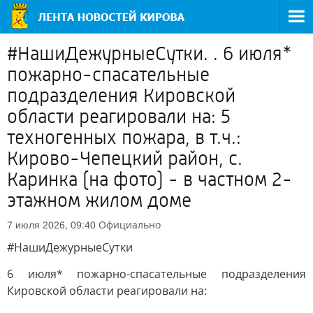
#НашиДежурныеСутки. . 6 июля*
пожарно-спасательные
подразделения Кировской
области реагировали на: 5
техногенных пожара, в т.ч.:
Кирово-Чепецкий район, с.
Каринка (на фото) - в частном 2-
этажном жилом доме
Официально
7 июля 2026, 09:40
#НашиДежурныеСутки
6 июля* пожарно-спасательные подразделения
Кировской области реагировали на: