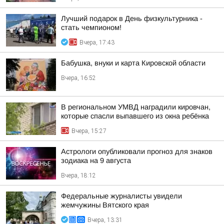
Лучший подарок в День физкультурника -
стать чемпионом!
Вчера, 17:43
Бабушка, внуки и карта Кировской области
Вчера, 16:52
В региональном УМВД наградили кировчан,
которые спасли выпавшего из окна ребёнка
Вчера, 15:27
Астрологи опубликовали прогноз для знаков
зодиака на 9 августа
Вчера, 18:12
Федеральные журналисты увидели
жемчужины Вятского края
Вчера, 13:31