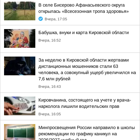
В селе Бисерово Афанасьевского округа
открылась «Всесезонная тропа здоровья»
Вчера, 17:05
Бабушка, внуки и карта Кировской области
Вчера, 16:52
За неделю в Кировской области жертвами
дистанционных мошенников стали 63
человека, а совокупный ущерб увеличился на
7,6 млн рублей
Вчера, 16:43
Кировчанина, состоящего на учете у врача-
нарколога лишили водительских прав
Вчера, 16:05
Минпросвещения России направило в школы
рекомендации по графику каникул на