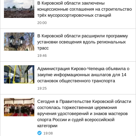
В Кировской области заключены
концессионные соглашения на строительство
трёх мусоросортировочных станций
20:00
В Кировской области расширили программу
установки освещения вдоль региональных
трасс
19:46
Администрация Кирово-Чепецка объявила о
закупке информационных аншлагов для 14
остановок общественного транспорта
19:25
Сегодня в Правительстве Кировской области
состоялась торжественная церемония
вручения удостоверений и знаков мастеров
спорта России и судей всероссийской
категории
19:08