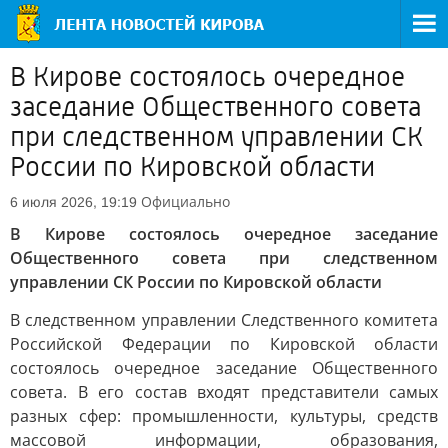
В Кирове состоялось очередное
заседание Общественного совета
при следственном управлении СК
России по Кировской области
Официально
6 июля 2026, 19:19
В Кирове состоялось очередное заседание
Общественного совета при следственном
управлении СК России по Кировской области
В следственном управлении Следственного комитета
Российской Федерации по Кировской области
состоялось очередное заседание Общественного
совета. В его состав входят представители самых
разных сфер: промышленности, культуры, средств
массовой информации, образования,