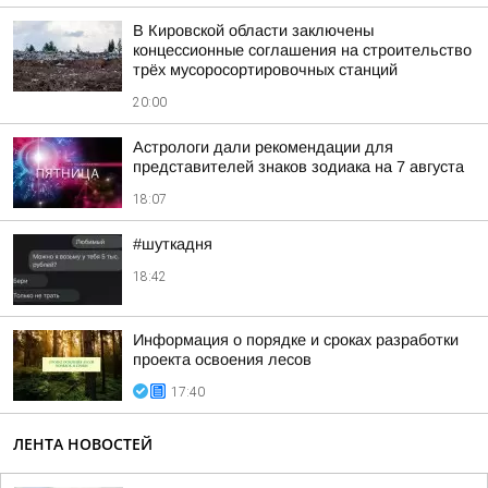
В Кировской области заключены
концессионные соглашения на строительство
трёх мусоросортировочных станций
20:00
Астрологи дали рекомендации для
представителей знаков зодиака на 7 августа
18:07
#шуткадня
18:42
Информация о порядке и сроках разработки
проекта освоения лесов
17:40
ЛЕНТА НОВОСТЕЙ