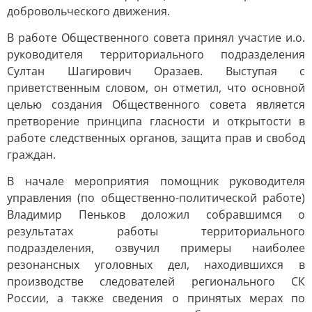
добровольческого движения.
В работе Общественного совета принял участие и.о.
руководителя территориального подразделения
Султан Шагирович Оразаев. Выступая с
приветственным словом, он отметил, что основной
целью создания Общественного совета является
претворение принципа гласности и открытости в
работе следственных органов, защита прав и свобод
граждан.
В начале мероприятия помощник руководителя
управления (по общественно-политической работе)
Владимир Пеньков доложил собравшимся о
результатах работы территориального
подразделения, озвучил примеры наиболее
резонансных уголовных дел, находившихся в
производстве следователей регионального СК
России, а также сведения о принятых мерах по