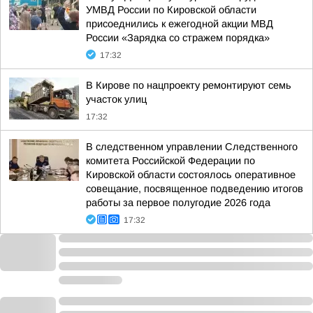
УМВД России по Кировской области
присоеднились к ежегодной акции МВД
России «Зарядка со стражем порядка»
17:32
В Кирове по нацпроекту ремонтируют семь
участок улиц
17:32
В следственном управлении Следственного
комитета Российской Федерации по
Кировской области состоялось оперативное
совещание, посвященное подведению итогов
работы за первое полугодие 2026 года
17:32