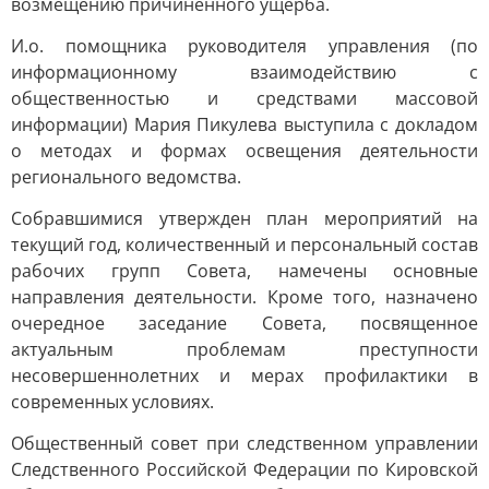
возмещению причиненного ущерба.
И.о. помощника руководителя управления (по
информационному взаимодействию с
общественностью и средствами массовой
информации) Мария Пикулева выступила с докладом
о методах и формах освещения деятельности
регионального ведомства.
Собравшимися утвержден план мероприятий на
текущий год, количественный и персональный состав
рабочих групп Совета, намечены основные
направления деятельности. Кроме того, назначено
очередное заседание Совета, посвященное
актуальным проблемам преступности
несовершеннолетних и мерах профилактики в
современных условиях.
Общественный совет при следственном управлении
Следственного Российской Федерации по Кировской