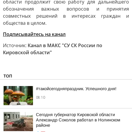
области продолжит свою работу для дальнейшего
обозначения важных вопросов и принятия
совместных решений в интересах граждан и
общества в целом.
Подписывайтесь на канал
Источник:
Канал в МАКС "СУ СК России по
Кировской области"
ТОП
#такойсегодняпраздник. Успешного дня!
08:10
Сегодня губернатор Кировской области
Александр Соколов работал в Нолинском
районе