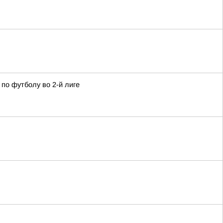
по футболу во 2-й лиге