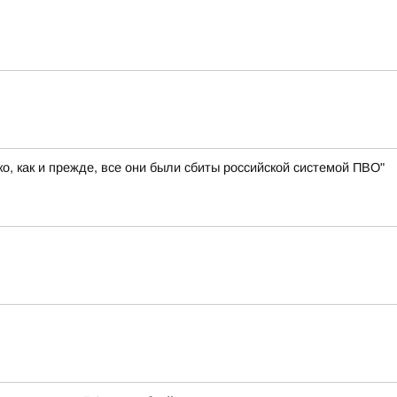
, как и прежде, все они были сбиты российской системой ПВО"