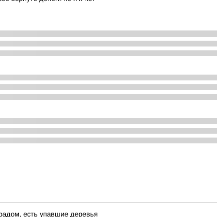
градом, есть упавшие деревья