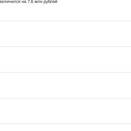
величился на 7,6 млн рублей