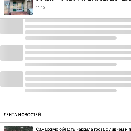
19:10
ЛЕНТА НОВОСТЕЙ
Самарскую область накрыла гроза с ливнем и 