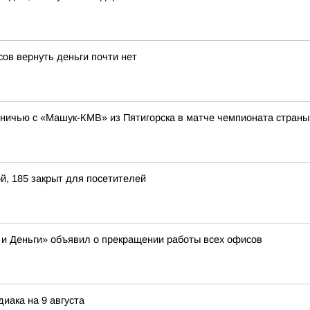
ов вернуть деньги почти нет
ничью с «Машук-КМВ» из Пятигорска в матче чемпионата страны 
й, 185 закрыт для посетителей
 и Деньги» объявил о прекращении работы всех офисов
иака на 9 августа