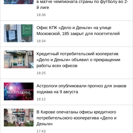
в матче чемпионата страны по футболу во 2-
й лиге
18:36
Офис КПК «Дело и Деньги» на улице
Московской, 185 закрыт для посетителей
18:34
Кредитный потребительский кооператив
«Дело и Деньги» объявил о прекращении
работы всех офисов
18:25
Астрологи опубликовали прогноз для знаков
зодиака на 9 августа
18:12
В Кирове опечатаны офисы кредитного
потребительского кооператива «Дело и
Деньги»
17:43