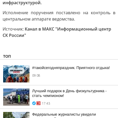
инфраструктурой.
Исполнение поручения поставлено на контроль в
центральном аппарате ведомства.
Источник:
Канал в МАКС "Информационный центр
СК России"
ТОП
#такойсегодняпраздник. Приятного отдыха!
09:08
Лучший подарок в День физкультурника -
стать чемпионом!
17:43
Федеральные журналисты увидели