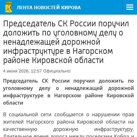
Председатель СК России поручил
доложить по уголовному делу о
ненадлежащей дорожной
инфраструктуре в Нагорском
районе Кировской области
Официально
4 июня 2026, 12:57
Председатель СК России поручил доложить по
уголовному делу о ненадлежащей дорожной
инфраструктуре в Нагорском районе Кировской
области
В социальной сети сообщается о нарушении прав
жителей Нагорского района Кировской области на
качественную дорожную инфраструктуру.
Длительное время дорога между поселками Кобра и