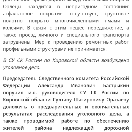
Орлецы находится в непригодном состоянии:
асфальтовое покрытие отсутствует, грунтовое
полотно покрыто многочисленными ямами и
колеями. В связи с этим пешее передвижение, а
также проезд личного и специального транспорта
затруднены. Мер к проведению ремонтных работ
профильными структурами не принимается.
В СУ СК России по Кировской области возбуждено
уголовное дело.
Председатель Следственного комитета Российской
Федерации Александр Иванович Бастрыкин
поручил и.о. руководителя СУ СК России по
Кировской области Султану Шагировичу Оразаеву
доложить о предварительных и окончательных
результатах расследования уголовного дела, а
также проводимой работе по обеспечению
жителей района надлежащей дорожной