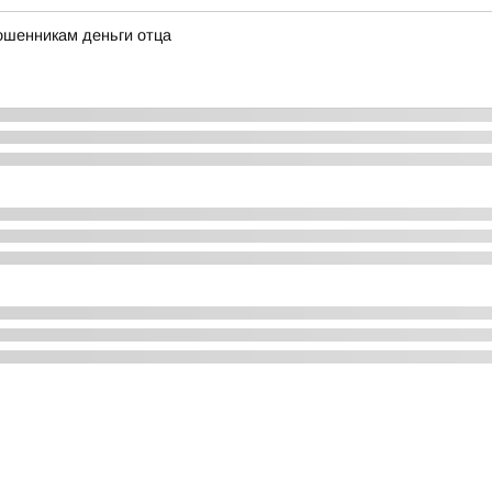
ошенникам деньги отца