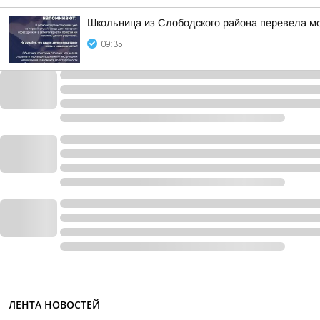
Школьница из Слободского района перевела м
09:35
ЛЕНТА НОВОСТЕЙ