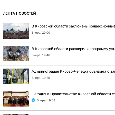
ЛЕНТА НОВОСТЕЙ
В Кировской области заключены концессионные
Вчера, 20:00
В Кировской области расширили программу уст
Вчера, 19:46
Администрация Кирово-Чепецка объявила о за
Вчера, 19:25
Сегодня в Правительстве Кировской области с
Вчера, 19:08