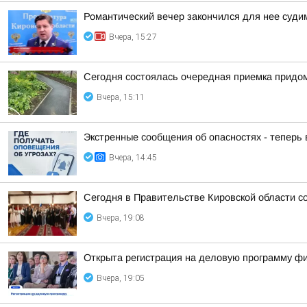
Романтический вечер закончился для нее суд
Вчера, 15:27
Сегодня состоялась очередная приемка придом
Вчера, 15:11
Экстренные сообщения об опасностях - теперь
Вчера, 14:45
Сегодня в Правительстве Кировской области со
Вчера, 19:08
Открыта регистрация на деловую программу ф
Вчера, 19:05