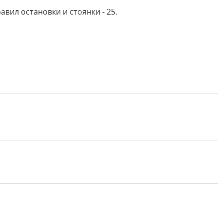
вил остановки и стоянки - 25.