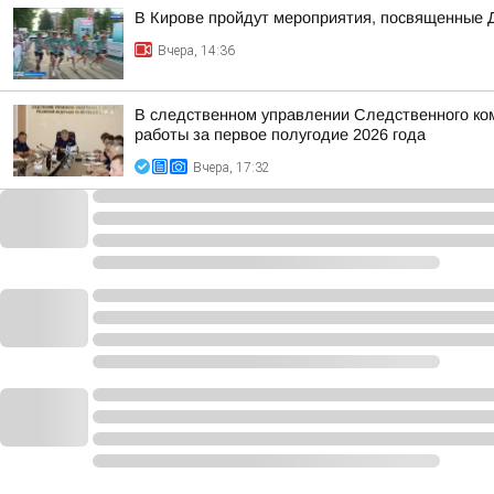
В Кирове пройдут мероприятия, посвященные 
Вчера, 14:36
В следственном управлении Следственного ко
работы за первое полугодие 2026 года
Вчера, 17:32