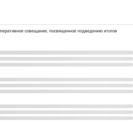
оперативное совещание, посвященное подведению итогов