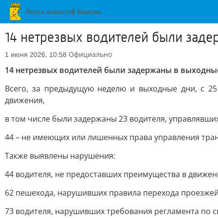
14 нетрезвых водителей были заде
Официально
1 июня 2026, 10:58
14 нетрезвых водителей были задержаны в выходные
Всего, за предыдущую неделю и выходные дни, с 25
движения,
в том числе были задержаны 23 водителя, управлявши
44 – не имеющих или лишенных права управления тра
Также выявлены нарушения:
44 водителя, не предоставших преимущества в движе
62 пешехода, нарушивших правила перехода проезжей
73 водителя, нарушивших требования регламента по с