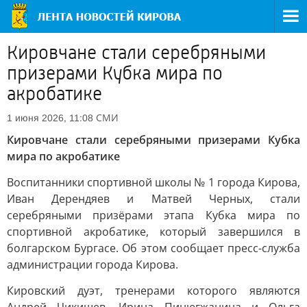
Кировчане стали серебряными
призерами Кубка мира по
акробатике
СМИ
1 июня 2026, 11:08
Кировчане стали серебряными призерами Кубка
мира по акробатике
Воспитанники спортивной школы № 1 города Кирова,
Иван Дерендяев и Матвей Черных, стали
серебряными призёрами этапа Кубка мира по
спортивной акробатике, который завершился в
болгарском Бургасе. Об этом сообщает пресс-служба
администрации города Кирова.
Кировский дуэт, тренерами которого являются