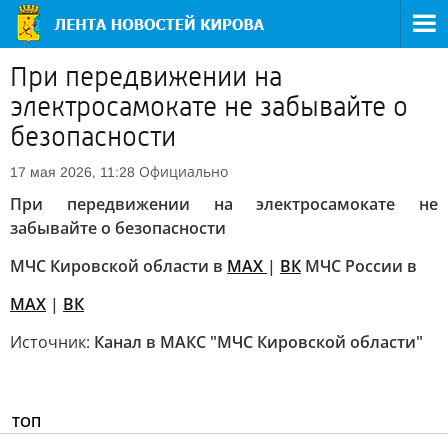
При передвижении на
электросамокате не забывайте о
безопасности
Официально
17 мая 2026, 11:28
При передвижении на электросамокате не
забывайте о безопасности
МЧС Кировской области в
MAX
|
ВК
МЧС России в
MAX
|
ВК
Источник:
Канал в МАКС "МЧС Кировской области"
ТОП