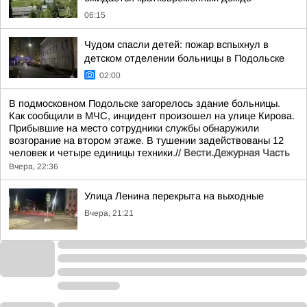
06:15
Чудом спасли детей: пожар вспыхнул в
детском отделении больницы в Подольске
02:00
В подмосковном Подольске загорелось здание больницы.
Как сообщили в МЧС, инцидент произошел на улице Кирова.
Прибывшие на место сотрудники службы обнаружили
возгорание на втором этаже. В тушении задействованы 12
человек и четыре единицы техники.//
Вести.Дежурная Часть
Вчера, 22:36
Улица Ленина перекрыта на выходные
Вчера, 21:21