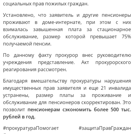
социальных прав пожилых граждан.
Установлено, что заявитель и другие пенсионеры
проживают в доме-интернате, при этом с них
взималась завышенная плата за стационарное
обслуживание, размер которой превышает 75%
получаемой пенсии.
По данному факту прокурор внес руководителю
учреждения представление. Акт прокурорского
реагирования рассмотрен.
Благодаря вмешательству прокуратуры нарушения
имущественных прав заявителя и еще 21 инвалида
устранены, размер платы за проживание и
обслуживание для пенсионеров скорректирован. Это
позволит
пенсионерам сэкономить более 500 тыс.
рублей в год.
#прокуратураПомогает #защитаПравГраждан