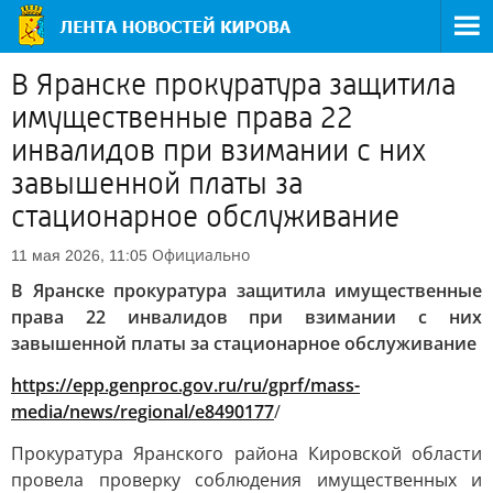
В Яранске прокуратура защитила
имущественные права 22
инвалидов при взимании с них
завышенной платы за
стационарное обслуживание
Официально
11 мая 2026, 11:05
В Яранске прокуратура защитила имущественные
права 22 инвалидов при взимании с них
завышенной платы за стационарное обслуживание
https://epp.genproc.gov.ru/ru/gprf/mass-
media/news/regional/e8490177
/
Прокуратура Яранского района Кировской области
провела проверку соблюдения имущественных и