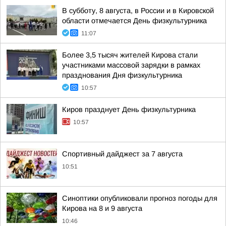
В субботу, 8 августа, в России и в Кировской
области отмечается День физкультурника
11:07
Более 3,5 тысяч жителей Кирова стали
участниками массовой зарядки в рамках
празднования Дня физкультурника
10:57
Киров празднует День физкультурника
10:57
Спортивный дайджест за 7 августа
10:51
Синоптики опубликовали прогноз погоды для
Кирова на 8 и 9 августа
10:46