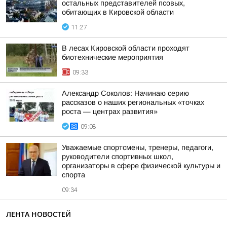
остальных представителей псовых,
обитающих в Кировской области
11:27
В лесах Кировской области проходят
биотехнические мероприятия
09:33
Александр Соколов: Начинаю серию
рассказов о наших региональных «точках
роста — центрах развития»
09:08
Уважаемые спортсмены, тренеры, педагоги,
руководители спортивных школ,
организаторы в сфере физической культуры и
спорта
09:34
ЛЕНТА НОВОСТЕЙ