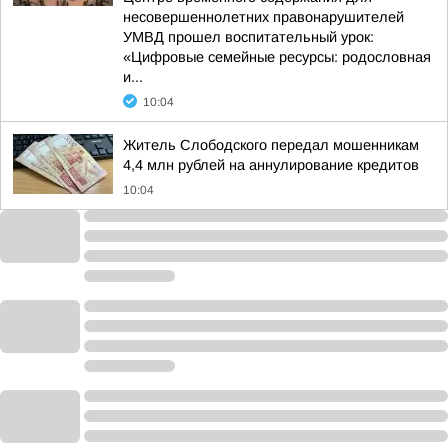
несовершеннолетних правонарушителей
УМВД прошел воспитательный урок:
«Цифровые семейные ресурсы: родословная
и...
10:04
Житель Слободского передал мошенникам
4,4 млн рублей на аннулирование кредитов
10:04