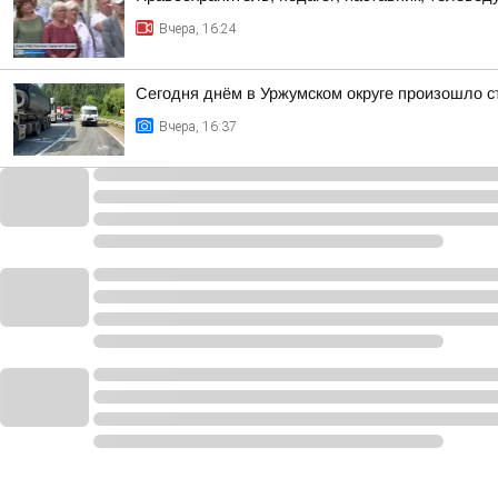
Вчера, 16:24
Сегодня днём в Уржумском округе произошло с
Вчера, 16:37