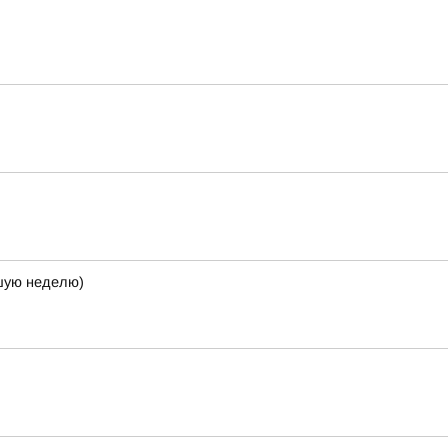
кшую неделю)