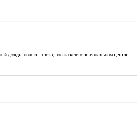
ный дождь, ночью – гроза, рассказали в региональном центре