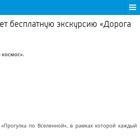
дет бесплатную экскурсию «Дорога
 космос».
«Прогулка по Вселенной», в рамках которой каждый