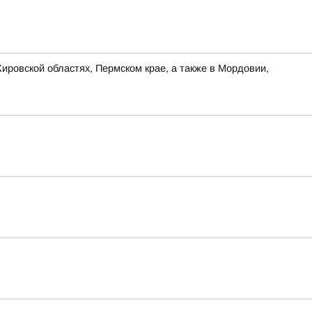
ировской областях, Пермском крае, а также в Мордовии,