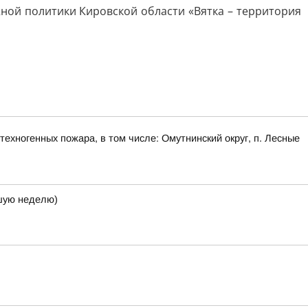
ной политики Кировской области «Вятка – территория
ехногенных пожара, в том числе: Омутнинский округ, п. Лесные
кшую неделю)