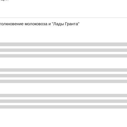
толкновение молоковоза и "Лады Гранта"