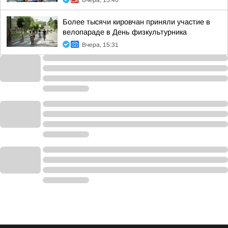
Вчера, 15:40
Более тысячи кировчан приняли участие в
велопараде в День физкультурника
Вчера, 15:31