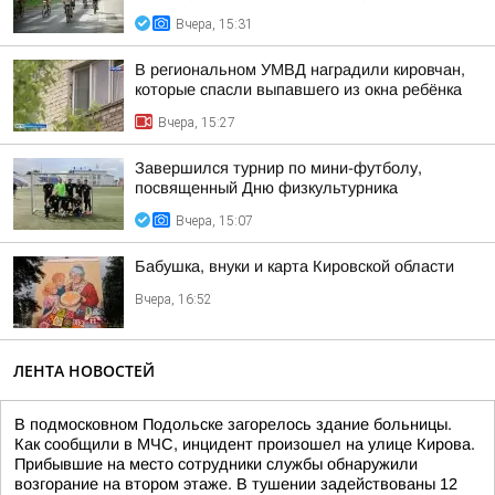
Вчера, 15:31
В региональном УМВД наградили кировчан,
которые спасли выпавшего из окна ребёнка
Вчера, 15:27
Завершился турнир по мини-футболу,
посвященный Дню физкультурника
Вчера, 15:07
Бабушка, внуки и карта Кировской области
Вчера, 16:52
ЛЕНТА НОВОСТЕЙ
В подмосковном Подольске загорелось здание больницы.
Как сообщили в МЧС, инцидент произошел на улице Кирова.
Прибывшие на место сотрудники службы обнаружили
возгорание на втором этаже. В тушении задействованы 12