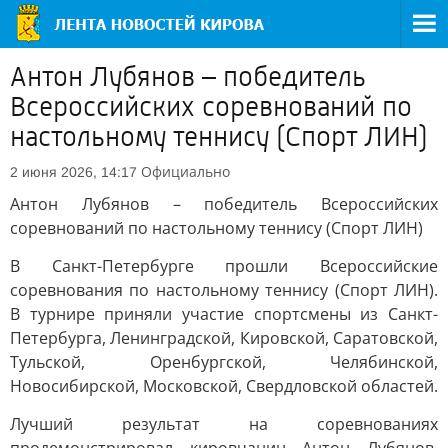
Антон Лубянов – победитель
Всероссийских соревнований по
настольному теннису (Спорт ЛИН)
Официально
2 июня 2026, 14:17
Антон Лубянов – победитель Всероссийских
соревнований по настольному теннису (Спорт ЛИН)
В Санкт-Петербурге прошли Всероссийские
соревнования по настольному теннису (Спорт ЛИН).
В турнире приняли участие спортсмены из Санкт-
Петербурга, Ленинградской, Кировской, Саратовской,
Тульской, Оренбургской, Челябинской,
Новосибирской, Московской, Свердловской областей.
Лучший результат на соревнованиях