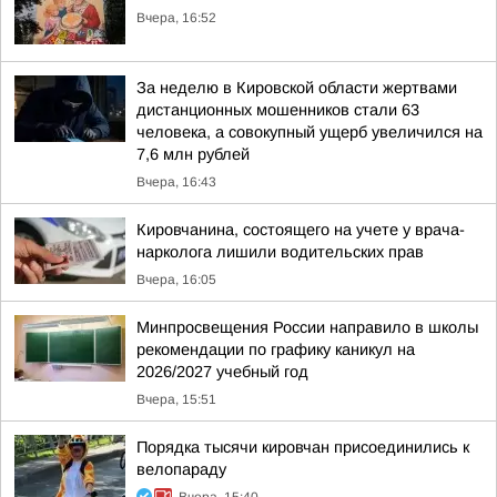
Вчера, 16:52
За неделю в Кировской области жертвами
дистанционных мошенников стали 63
человека, а совокупный ущерб увеличился на
7,6 млн рублей
Вчера, 16:43
Кировчанина, состоящего на учете у врача-
нарколога лишили водительских прав
Вчера, 16:05
Минпросвещения России направило в школы
рекомендации по графику каникул на
2026/2027 учебный год
Вчера, 15:51
Порядка тысячи кировчан присоединились к
велопараду