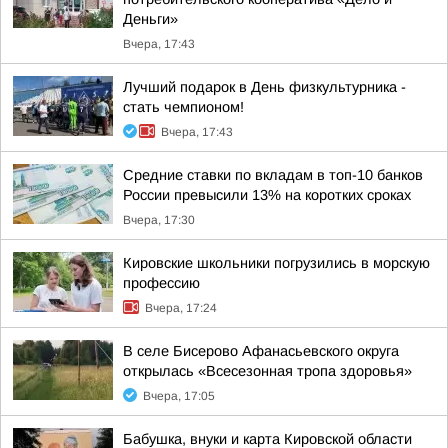
Деньги»
Вчера, 17:43
Лучший подарок в День физкультурника -
стать чемпионом!
Вчера, 17:43
Средние ставки по вкладам в топ-10 банков
России превысили 13% на коротких сроках
Вчера, 17:30
Кировские школьники погрузились в морскую
профессию
Вчера, 17:24
В селе Бисерово Афанасьевского округа
открылась «Всесезонная тропа здоровья»
Вчера, 17:05
Бабушка, внуки и карта Кировской области