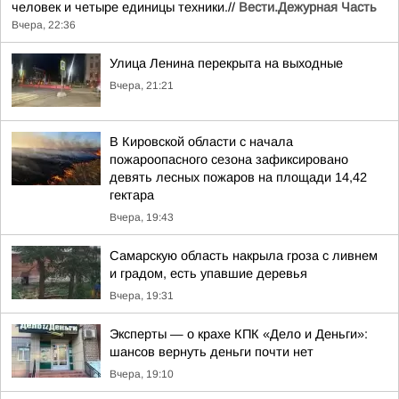
человек и четыре единицы техники.//
Вести.Дежурная Часть
Вчера, 22:36
Улица Ленина перекрыта на выходные
Вчера, 21:21
В Кировской области с начала
пожароопасного сезона зафиксировано
девять лесных пожаров на площади 14,42
гектара
Вчера, 19:43
Самарскую область накрыла гроза с ливнем
и градом, есть упавшие деревья
Вчера, 19:31
Эксперты — о крахе КПК «Дело и Деньги»:
шансов вернуть деньги почти нет
Вчера, 19:10