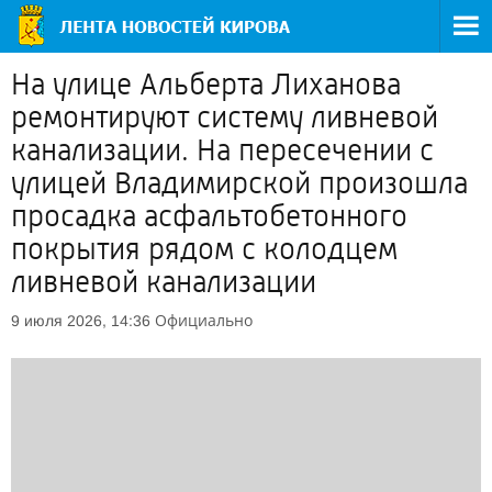
На улице Альберта Лиханова
ремонтируют систему ливневой
канализации. На пересечении с
улицей Владимирской произошла
просадка асфальтобетонного
покрытия рядом с колодцем
ливневой канализации
Официально
9 июля 2026, 14:36