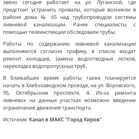
звено сегодня работает на ул. Луганской, где
предстоит устранить провалы, которые возникли в
районе дома № 65 над трубопроводом системы
ливневой канализации. Ранее специалисты с
помощью телеинспекции обследовали трубы.
Работы по содержанию ливневой канализации
выполняются согласно графику, в список входят
ремонт колодцев, замена водоотводных лотков,
перекладка водопропускных труб.
В ближайшее время работы также планируется
начать в Хлебозаводском проезде, на ул. Воровского,
95, Октябрьском проспекте, 4. Из-за ремонта
ливневок на данных участках возможно введение
ограничение движения транспорта.
Источник:
Канал в МАКС "Город Киров"