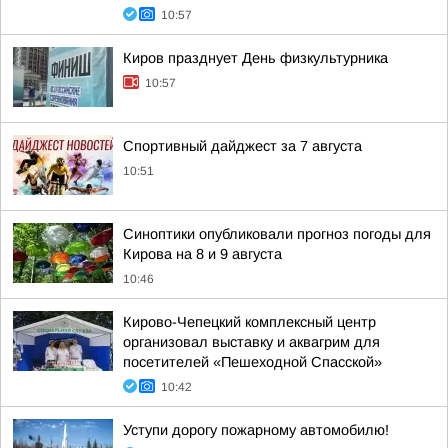
10:57
Киров празднует День физкультурника
10:57
Спортивный дайджест за 7 августа
10:51
Синоптики опубликовали прогноз погоды для
Кирова на 8 и 9 августа
10:46
Кирово-Чепецкий комплексный центр
организовал выставку и аквагрим для
посетителей «Пешеходной Спасской»
10:42
Уступи дорогу пожарному автомобилю!