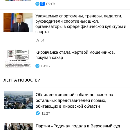
09:08
Уважаемые спортсмены, тренеры, педагоги,
руководители спортивных школ,
организаторы в сфере физической культуры и
спорта
09:34
Кировчанка стала жертвой мошенников,
покупая сахар
09:08
ЛЕНТА НОВОСТЕЙ
Облик енотовидной собаки не похож на
остальных представителей псовых,
обитающих в Кировской области
11:27
Партия «Родина» подала в Верховный суд