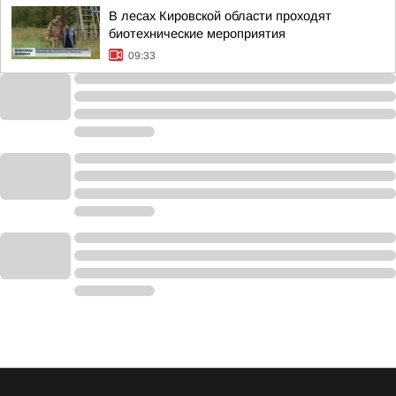
В лесах Кировской области проходят
биотехнические мероприятия
09:33