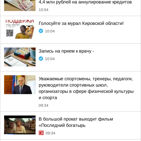
4,4 млн рублей на аннулирование кредитов
10:04
Голосуйте за мурал Кировской области!
10:04
Запись на прием к врачу -
10:04
Уважаемые спортсмены, тренеры, педагоги,
руководители спортивных школ,
организаторы в сфере физической культуры
и спорта
09:34
В большой прокат выходит фильм
«Последний богатырь
09:34