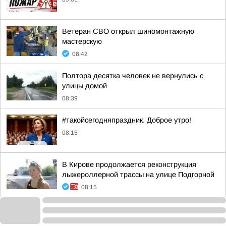
Ветеран СВО открыл шиномонтажную
мастерскую
08:42
Полтора десятка человек не вернулись с
улицы домой
08:39
#такойсегодняпраздник. Доброе утро!
08:15
В Кирове продолжается реконструкция
лыжероллерной трассы на улице Подгорной
08:15