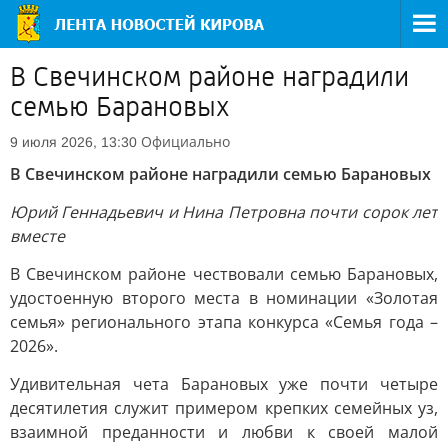
В Свечинском районе наградили
семью Барановых
Официально
9 июля 2026, 13:30
В Свечинском районе наградили семью Барановых
Юрий Геннадьевич и Нина Петровна почти сорок лет
вместе
В Свечинском районе чествовали семью Барановых,
удостоенную второго места в номинации «Золотая
семья» регионального этапа конкурса «Семья года –
2026».
Удивительная чета Барановых уже почти четыре
десятилетия служит примером крепких семейных уз,
взаимной преданности и любви к своей малой