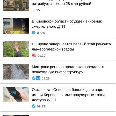
потребуется около 28 млн рублей
09:35
В Кировской области осужден виновник
смертельного ДТП
09:30
В Кирове завершается первый этап ремонта
лыжероллерной трассы
09:30
Минтранс региона продолжает создавать
пешеходную инфраструктуру
09:28
Остановка «Северная больница» и парк
имени Кирова – самые популярные точки
доступа Wi-Fi
09:23