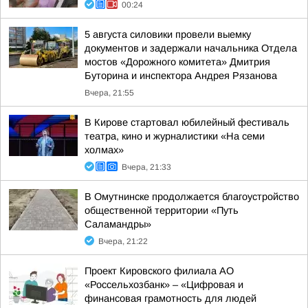
00:24
5 августа силовики провели выемку
документов и задержали начальника Отдела
мостов «Дорожного комитета» Дмитрия
Буторина и инспектора Андрея Рязанова
Вчера, 21:55
В Кирове стартовал юбилейный фестиваль
театра, кино и журналистики «На семи
холмах»
Вчера, 21:33
В Омутнинске продолжается благоустройство
общественной территории «Путь
Саламандры»
Вчера, 21:22
Проект Кировского филиала АО
«Россельхозбанк» – «Цифровая и
финансовая грамотность для людей