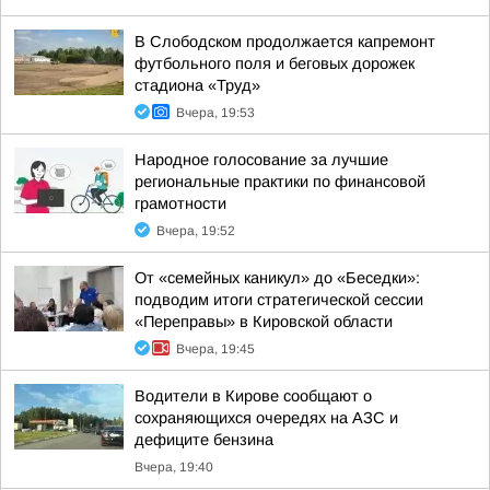
В Слободском продолжается капремонт
футбольного поля и беговых дорожек
стадиона «Труд»
Вчера, 19:53
Народное голосование за лучшие
региональные практики по финансовой
грамотности
Вчера, 19:52
От «семейных каникул» до «Беседки»:
подводим итоги стратегической сессии
«Переправы» в Кировской области
Вчера, 19:45
Водители в Кирове сообщают о
сохраняющихся очередях на АЗС и
дефиците бензина
Вчера, 19:40