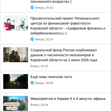
пенсионного возраста» (
Вчера, 20:10
Просветительский проект Регионального
центра по финансовой грамотности
Кировской области – «Цифровые финансы и
кибербезопасность» (
Вчера, 20:10
Социальный фонд России опубликовал
данные о численности пенсионеров в
Кировской области на 1 июня 2026 года
Вчера, 20:10
Ещё пока типичное лето
Вчера, 20:06
Мероприятия в Кирове 8 и 9 августа: афиша
Вчера, 20:04