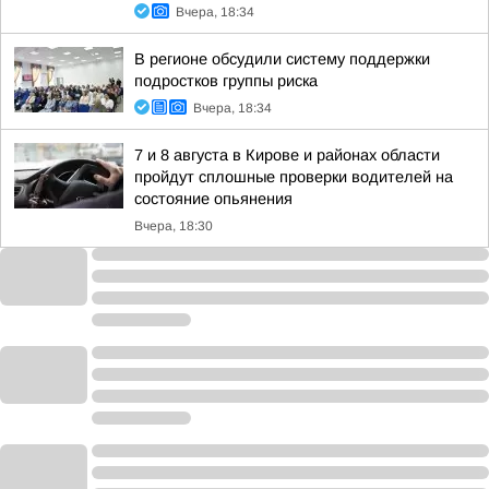
Вчера, 18:34
В регионе обсудили систему поддержки
подростков группы риска
Вчера, 18:34
7 и 8 августа в Кирове и районах области
пройдут сплошные проверки водителей на
состояние опьянения
Вчера, 18:30