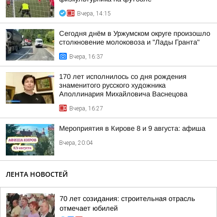
Вчера, 14:15
Сегодня днём в Уржумском округе произошло
столкновение молоковоза и "Лады Гранта"
Вчера, 16:37
170 лет исполнилось со дня рождения
знаменитого русского художника
Аполлинария Михайловича Васнецова
Вчера, 16:27
Мероприятия в Кирове 8 и 9 августа: афиша
Вчера, 20:04
ЛЕНТА НОВОСТЕЙ
70 лет созидания: строительная отрасль
отмечает юбилей