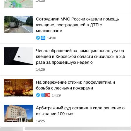
14:30
Сотрудники МЧС России оказали помощь
женщине, пострадавшей в ДТП с
молоковозом
14:30
Число обращений за помощью после укусов
клещей в Кировской области снизилось в 2,5
раза за прошедшую неделю
14:29
На опережение стихии: профилактика и
борьба с лесными пожарами
14:29
Арбитражный суд оставил в силе решение о
взыскании 100 тыс
14:25