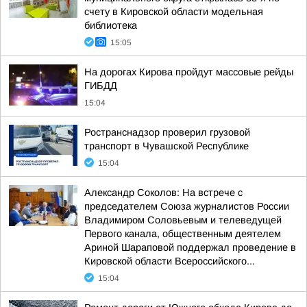
счету в Кировской области модельная
библиотека
15:05
На дорогах Кирова пройдут массовые рейды
ГИБДД
15:04
Ространснадзор проверил грузовой
транспорт в Чувашской Республике
15:04
Александр Соколов: На встрече с
председателем Союза журналистов России
Владимиром Соловьевым и телеведущей
Первого канала, общественным деятелем
Ариной Шараповой поддержал проведение в
Кировской области Всероссийского...
15:04