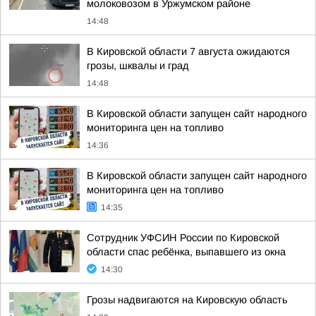
молоковозом в Уржумском районе
14:48
В Кировской области 7 августа ожидаются
грозы, шквалы и град
14:48
В Кировской области запущен сайт народного
мониторинга цен на топливо
14:36
В Кировской области запущен сайт народного
мониторинга цен на топливо
14:35
Сотрудник УФСИН России по Кировской
области спас ребёнка, выпавшего из окна
14:30
Грозы надвигаются на Кировскую область