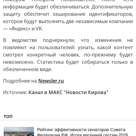
информация будет обезличиваться. Дополнительную
защиту обеспечит хэширование идентификаторов,
которое будут выполнять две независимые компании
— «Яндекс» и VK.
В ведомстве подчеркнули, что изменения не
повлияют на пользователей: узнать, какой контент
смотрел конкретный человек, по-прежнему будет
невозможно. Статистика будет собираться только в
обезличенном виде.
Подробнее на
Newsler.ru
Источник:
Канал в МАКС "Новости Кирова"
ТОП
Рейтинг эффективности сенаторов Совета
Федерации РФ. Итоги весенней сессии-2026