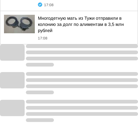
17:08
Многодетную мать из Тужи отправили в
колонию за долг по алиментам в 3,5 млн
рублей
17:08