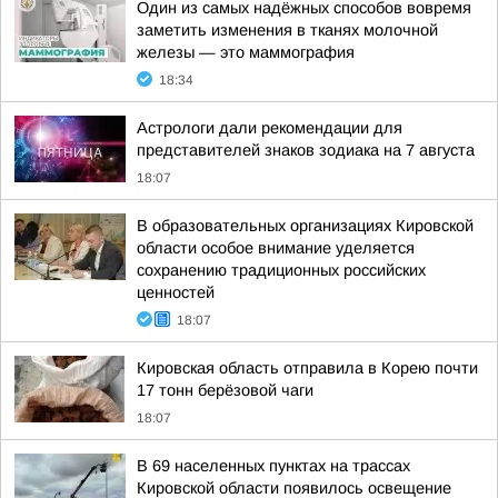
Один из самых надёжных способов вовремя
заметить изменения в тканях молочной
железы — это маммография
18:34
Астрологи дали рекомендации для
представителей знаков зодиака на 7 августа
18:07
В образовательных организациях Кировской
области особое внимание уделяется
сохранению традиционных российских
ценностей
18:07
Кировская область отправила в Корею почти
17 тонн берёзовой чаги
18:07
В 69 населенных пунктах на трассах
Кировской области появилось освещение