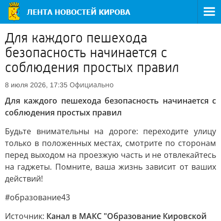
Для каждого пешехода
безопасность начинается с
соблюдения простых правил
Официально
8 июля 2026, 17:35
Для каждого пешехода безопасность начинается с
соблюдения простых правил
Будьте внимательны на дороге: переходите улицу
только в положенных местах, смотрите по сторонам
перед выходом на проезжую часть и не отвлекайтесь
на гаджеты. Помните, ваша жизнь зависит от ваших
действий!
#образование43
Источник:
Канал в МАКС "Образование Кировской