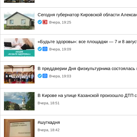
Сегодня губернатор Кировской области Алекса
Вчера, 19:25
«Будьте здоровы»: все площадки — 7 и 8 авгус
Вчера, 19:09
В преддверии Дня физкультурника состоялась
Вчера, 19:03
В Кирове на улице Казанской произошло ДТП с
Вчера, 18:51
#шуткадня
Вчера, 18:42