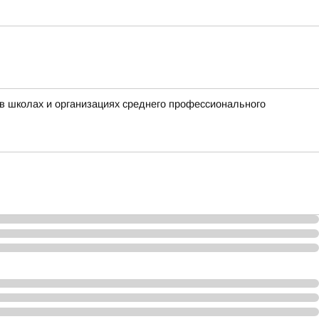
в школах и организациях среднего профессионального