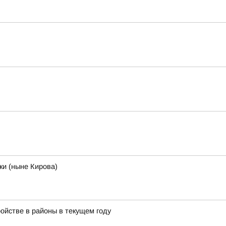
ки (ныне Кирова)
ойстве в районы в текущем году