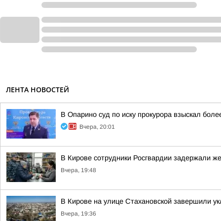
ЛЕНТА НОВОСТЕЙ
В Опарино суд по иску прокурора взыскал боле
Вчера, 20:01
В Кирове сотрудники Росгвардии задержали ж
Вчера, 19:48
В Кирове на улице Стахановской завершили ук
Вчера, 19:36