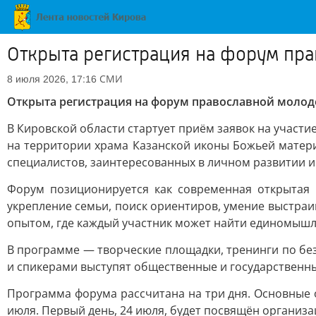
Открыта регистрация на форум пра
СМИ
8 июля 2026, 17:16
Открыта регистрация на форум православной молод
В Кировской области стартует приём заявок на участи
на территории храма Казанской иконы Божьей матери
специалистов, заинтересованных в личном развитии и 
Форум позиционируется как современная открытая 
укрепление семьи, поиск ориентиров, умение выстраи
опытом, где каждый участник может найти единомышл
В программе — творческие площадки, тренинги по бе
и спикерами выступят общественные и государственн
Программа форума рассчитана на три дня. Основные 
июля. Первый день, 24 июля, будет посвящён организа