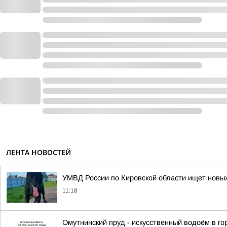
ЛЕНТА НОВОСТЕЙ
УМВД России по Кировской области ищет новых
11:18
Омутнинский пруд - искусственный водоём в г