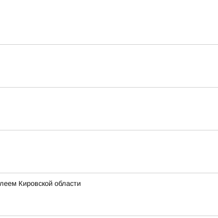
леем Кировской области