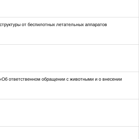
аструктуры от беспилотных летательных аппаратов
 «Об ответственном обращении с животными и о внесении