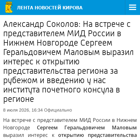
Александр Соколов: На встрече с
представителем МИД России в
Нижнем Новгороде Сергеем
Геральдовичем Маловым выразил
интерес к открытию
представительства региона за
рубежом и введению у нас
института почетного консула в
регионе
Официально
8 июля 2026, 16:34
На встрече с представителем МИД России в Нижнем
Новгороде
Сергеем Геральдовичем Маловым
выразил интерес к
открытию представительства