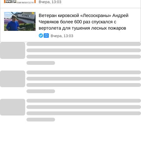
Вчера, 13:03
Ветеран кировской «Лесоохраны» Андрей
Червяков более 600 раз спускался с
вертолета для тушения лесных пожаров
Вчера, 13:03