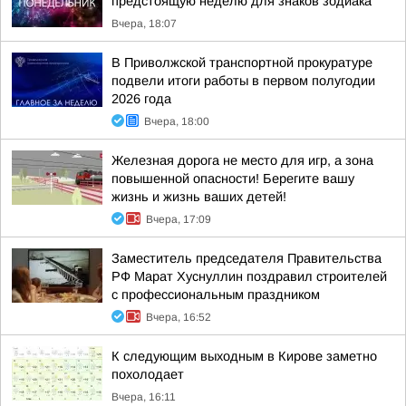
предстоящую неделю для знаков зодиака
Вчера, 18:07
В Приволжской транспортной прокуратуре
подвели итоги работы в первом полугодии
2026 года
Вчера, 18:00
Железная дорога не место для игр, а зона
повышенной опасности! Берегите вашу
жизнь и жизнь ваших детей!
Вчера, 17:09
Заместитель председателя Правительства
РФ Марат Хуснуллин поздравил строителей
с профессиональным праздником
Вчера, 16:52
К следующим выходным в Кирове заметно
похолодает
Вчера, 16:11