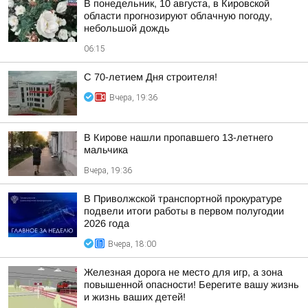
В понедельник, 10 августа, в Кировской
области прогнозируют облачную погоду,
небольшой дождь
06:15
С 70-летием Дня строителя!
Вчера, 19:36
В Кирове нашли пропавшего 13-летнего
мальчика
Вчера, 19:36
В Приволжской транспортной прокуратуре
подвели итоги работы в первом полугодии
2026 года
Вчера, 18:00
Железная дорога не место для игр, а зона
повышенной опасности! Берегите вашу жизнь
и жизнь ваших детей!