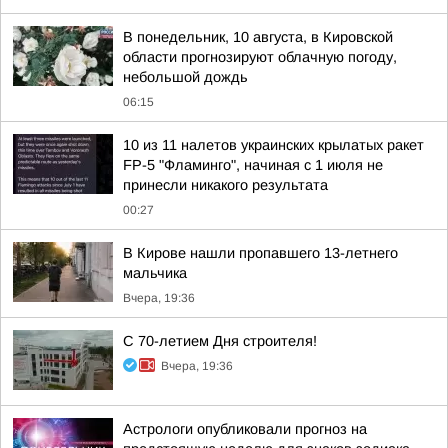
В понедельник, 10 августа, в Кировской
области прогнозируют облачную погоду,
небольшой дождь
06:15
10 из 11 налетов украинских крылатых ракет
FP-5 "Фламинго", начиная с 1 июля не
принесли никакого результата
00:27
В Кирове нашли пропавшего 13-летнего
мальчика
Вчера, 19:36
С 70-летием Дня строителя!
Вчера, 19:36
Астрологи опубликовали прогноз на