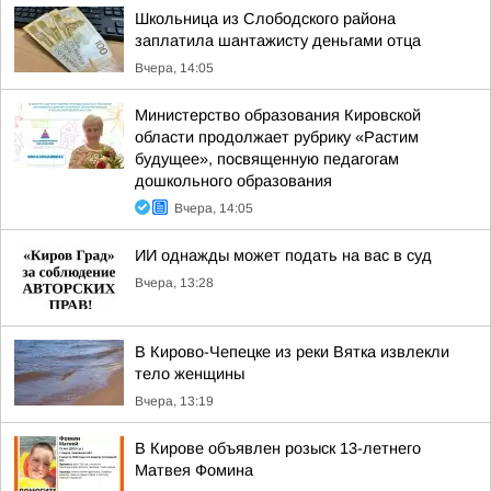
Школьница из Слободского района
заплатила шантажисту деньгами отца
Вчера, 14:05
Министерство образования Кировской
области продолжает рубрику «Растим
будущее», посвященную педагогам
дошкольного образования
Вчера, 14:05
ИИ однажды может подать на вас в суд
Вчера, 13:28
В Кирово-Чепецке из реки Вятка извлекли
тело женщины
Вчера, 13:19
В Кирове объявлен розыск 13-летнего
Матвея Фомина