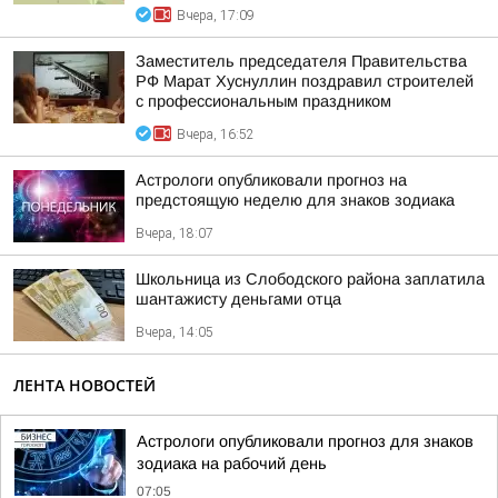
Вчера, 17:09
Заместитель председателя Правительства
РФ Марат Хуснуллин поздравил строителей
с профессиональным праздником
Вчера, 16:52
Астрологи опубликовали прогноз на
предстоящую неделю для знаков зодиака
Вчера, 18:07
Школьница из Слободского района заплатила
шантажисту деньгами отца
Вчера, 14:05
ЛЕНТА НОВОСТЕЙ
Астрологи опубликовали прогноз для знаков
зодиака на рабочий день
07:05