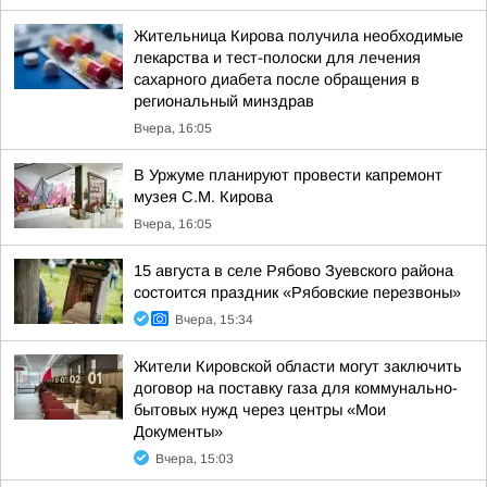
Жительница Кирова получила необходимые
лекарства и тест-полоски для лечения
сахарного диабета после обращения в
региональный минздрав
Вчера, 16:05
В Уржуме планируют провести капремонт
музея С.М. Кирова
Вчера, 16:05
15 августа в селе Рябово Зуевского района
состоится праздник «Рябовские перезвоны»
Вчера, 15:34
Жители Кировской области могут заключить
договор на поставку газа для коммунально-
бытовых нужд через центры «Мои
Документы»
Вчера, 15:03