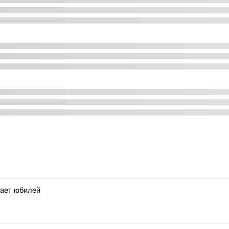
чает юбилей