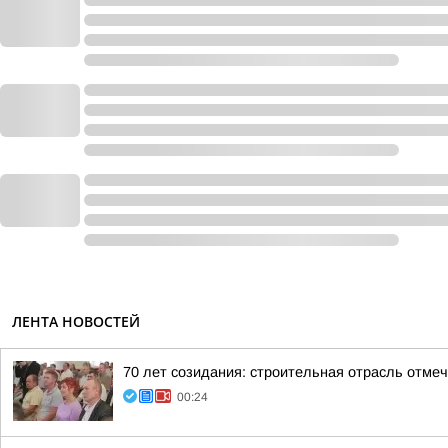
ЛЕНТА НОВОСТЕЙ
70 лет созидания: строительная отрасль отме
00:24