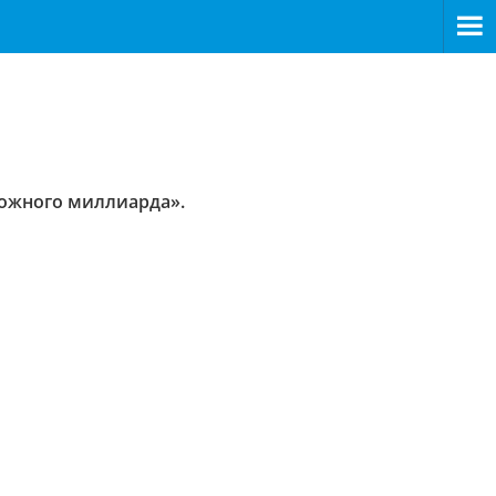
рожного миллиарда».