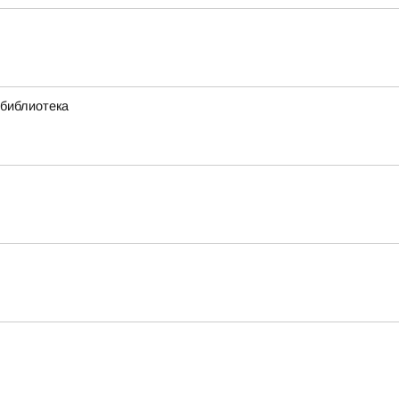
 библиотека