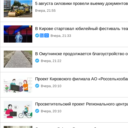
5 августа силовики провели выемку документо
Вчера, 21:55
В Кирове стартовал юбилейный фестиваль теат
Вчера, 21:33
В Омутнинске продолжается благоустройство 
Вчера, 21:22
Проект Кировского филиала АО «Россельхозбан
Вчера, 20:10
Просветительский проект Регионального центр
Вчера, 20:10