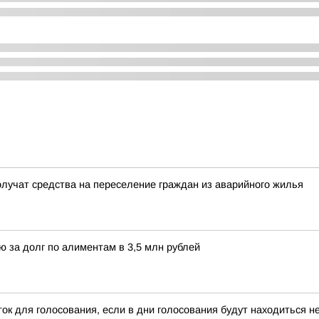
лучат средства на переселение граждан из аварийного жилья
ю за долг по алиментам в 3,5 млн рублей
ок для голосования, если в дни голосования будут находиться не