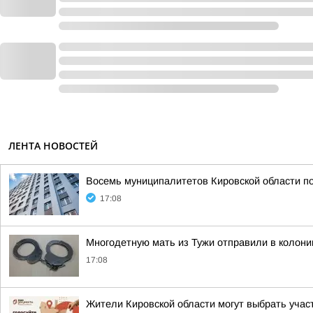
ЛЕНТА НОВОСТЕЙ
Восемь муниципалитетов Кировской области по
17:08
Многодетную мать из Тужи отправили в колони
17:08
Жители Кировской области могут выбрать участ