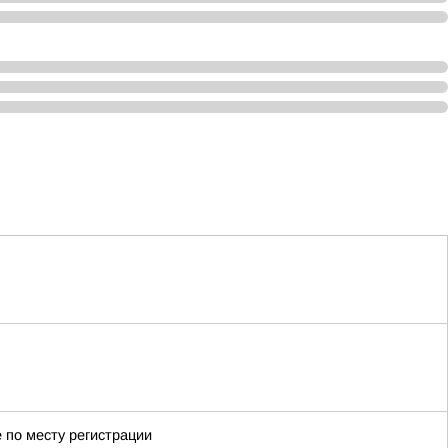
 по месту регистрации