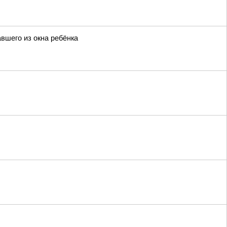
вшего из окна ребёнка