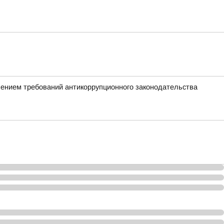
шением требований антикоррупционного законодательства