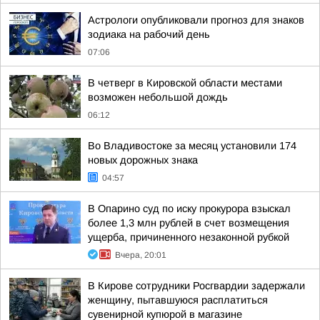
Астрологи опубликовали прогноз для знаков
зодиака на рабочий день
07:06
В четверг в Кировской области местами
возможен небольшой дождь
06:12
Во Владивостоке за месяц установили 174
новых дорожных знака
04:57
В Опарино суд по иску прокурора взыскал
более 1,3 млн рублей в счет возмещения
ущерба, причиненного незаконной рубкой
Вчера, 20:01
В Кирове сотрудники Росгвардии задержали
женщину, пытавшуюся расплатиться
сувенирной купюрой в магазине