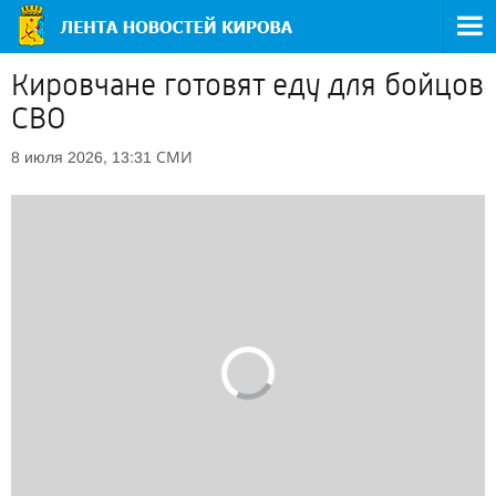
Кировчане готовят еду для бойцов
СВО
СМИ
8 июля 2026, 13:31