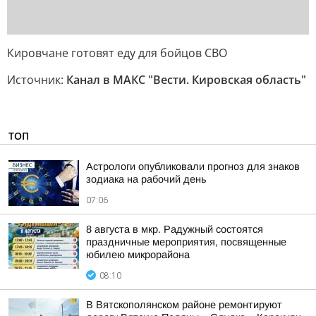
Кировчане готовят еду для бойцов СВО
Источник:
Канал в МАКС "Вести. Кировская область"
ТОП
Астрологи опубликовали прогноз для знаков
зодиака на рабочий день
07:06
8 августа в мкр. Радужный состоятся
праздничные мероприятия, посвященные
юбилею микрорайона
08:10
В Вятскополянском районе ремонтируют