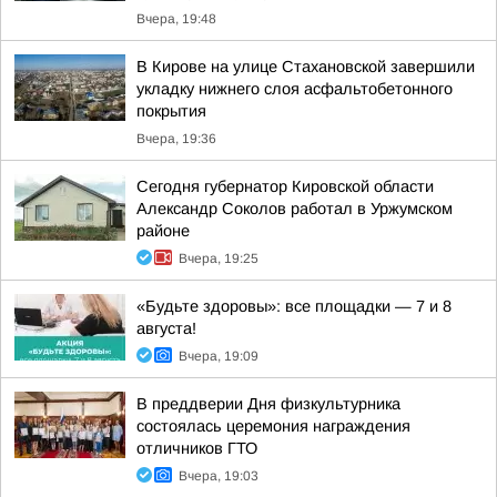
Вчера, 19:48
В Кирове на улице Стахановской завершили
укладку нижнего слоя асфальтобетонного
покрытия
Вчера, 19:36
Сегодня губернатор Кировской области
Александр Соколов работал в Уржумском
районе
Вчера, 19:25
«Будьте здоровы»: все площадки — 7 и 8
августа!
Вчера, 19:09
В преддверии Дня физкультурника
состоялась церемония награждения
отличников ГТО
Вчера, 19:03