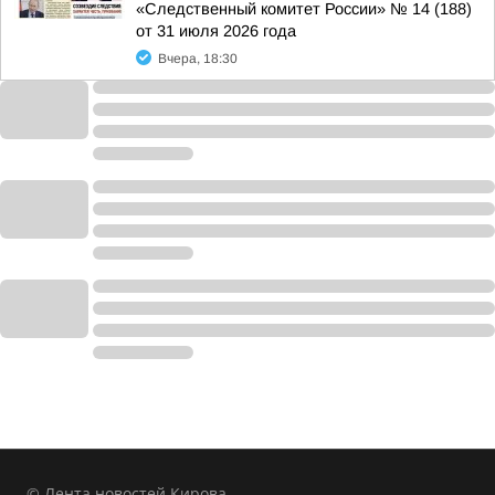
«Следственный комитет России» № 14 (188)
от 31 июля 2026 года
Вчера, 18:30
© Лента новостей Кирова