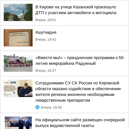
В Кирове на улице Казанской произошло
ДТП с участием автомобиля и мотоцикла
Вчера, 18:51
#шуткадня
Вчера, 18:42
«Вместе мы!» – праздничная программа к 50-
летию микрорайона Радужный
Вчера, 18:37
Сотрудниками СУ СК России по Кировской
области оказано содействие в обеспечении
жителя региона жизненно необходимым
лекарственным препаратом
Вчера, 18:30
На официальном сайте размещен очередной
выпуск ведомственной газеты