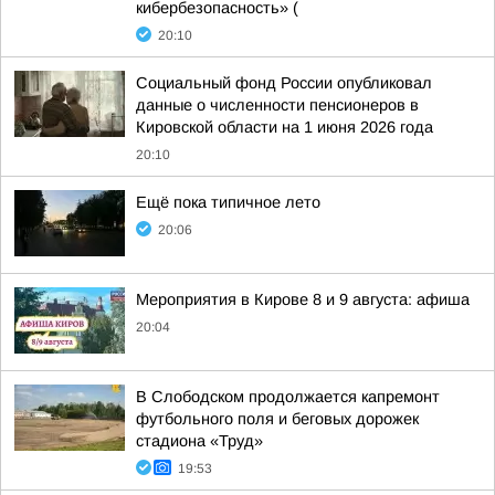
кибербезопасность» (
20:10
Социальный фонд России опубликовал
данные о численности пенсионеров в
Кировской области на 1 июня 2026 года
20:10
Ещё пока типичное лето
20:06
Мероприятия в Кирове 8 и 9 августа: афиша
20:04
В Слободском продолжается капремонт
футбольного поля и беговых дорожек
стадиона «Труд»
19:53