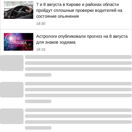
7 и 8 августа в Кирове и районах области
пройдут сплошные проверки водителей на
состояние опьянения
18:30
Астрологи опубликовали прогноз на 8 августа
для знаков зодиака
18:10