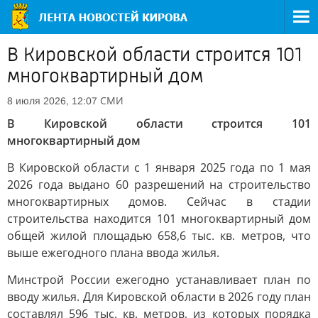
В Кировской области строится 101
многоквартирный дом
СМИ
8 июля 2026, 12:07
В Кировской области строится 101
многоквартирный дом
В Кировской области с 1 января 2025 года по 1 мая
2026 года выдано 60 разрешений на строительство
многоквартирных домов. Сейчас в стадии
строительства находится 101 многоквартирный дом
общей жилой площадью 658,6 тыс. кв. метров, что
выше ежегодного плана ввода жилья.
Минстрой России ежегодно устанавливает план по
вводу жилья. Для Кировской области в 2026 году план
составлял 596 тыс. кв. метров, из которых порядка