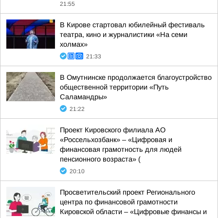
21:55
В Кирове стартовал юбилейный фестиваль
театра, кино и журналистики «На семи
холмах»
21:33
В Омутнинске продолжается благоустройство
общественной территории «Путь
Саламандры»
21:22
Проект Кировского филиала АО
«Россельхозбанк» – «Цифровая и
финансовая грамотность для людей
пенсионного возраста» (
20:10
Просветительский проект Регионального
центра по финансовой грамотности
Кировской области – «Цифровые финансы и