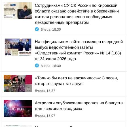
Сотрудниками СУ СК России по Кировской
области оказано содействие в обеспечении
жителя региона жизненно необходимым
лекарственным препаратом
Вчера, 18:30
На официальном сайте размещен очередной
выпуск ведомственной газеты
«Следственный комитет России» № 14 (188)
от 31 июля 2026 года
Вчера, 18:30
«Только бы лето не закончилось»: 8 песен,
которые звучат как август
Вчера, 18:27
Астрологи опубликовали прогноз на 6 августа
для всех знаков зодиака
Вчера, 18:07