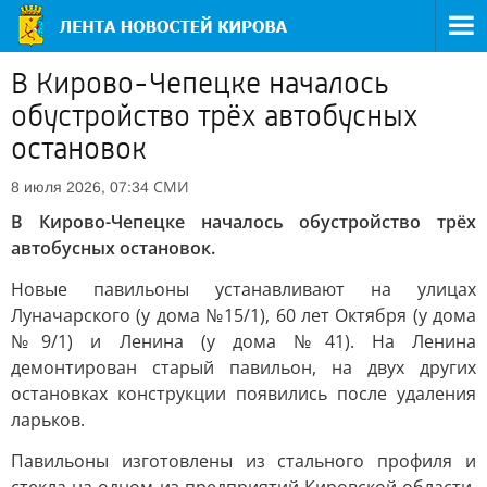
В Кирово-Чепецке началось
обустройство трёх автобусных
остановок
СМИ
8 июля 2026, 07:34
В Кирово-Чепецке началось обустройство трёх
автобусных остановок.
Новые павильоны устанавливают на улицах
Луначарского (у дома №15/1), 60 лет Октября (у дома
№9/1) и Ленина (у дома №41). На Ленина
демонтирован старый павильон, на двух других
остановках конструкции появились после удаления
ларьков.
Павильоны изготовлены из стального профиля и