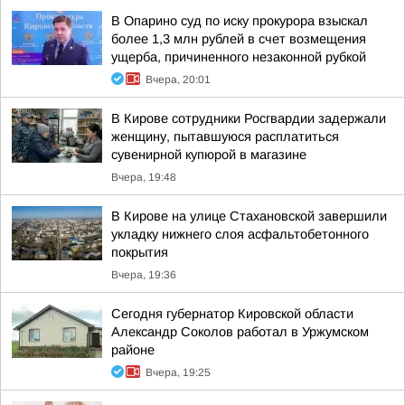
В Опарино суд по иску прокурора взыскал
более 1,3 млн рублей в счет возмещения
ущерба, причиненного незаконной рубкой
Вчера, 20:01
В Кирове сотрудники Росгвардии задержали
женщину, пытавшуюся расплатиться
сувенирной купюрой в магазине
Вчера, 19:48
В Кирове на улице Стахановской завершили
укладку нижнего слоя асфальтобетонного
покрытия
Вчера, 19:36
Сегодня губернатор Кировской области
Александр Соколов работал в Уржумском
районе
Вчера, 19:25