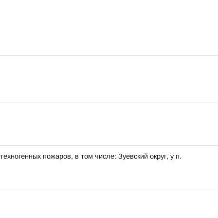
хногенных пожаров, в том числе: Зуевский округ, у п.