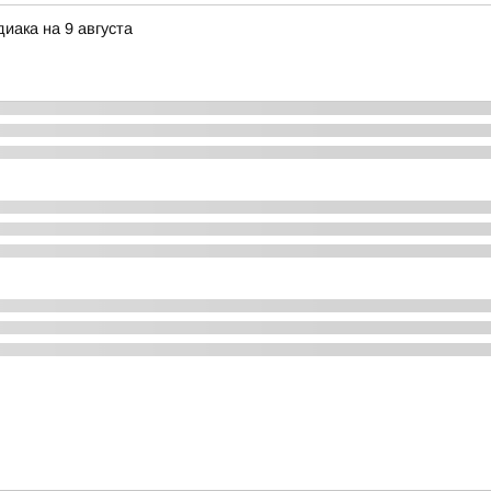
иака на 9 августа