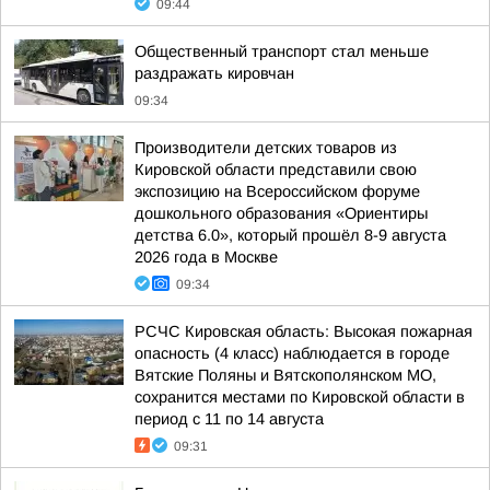
09:44
Общественный транспорт стал меньше
раздражать кировчан
09:34
Производители детских товаров из
Кировской области представили свою
экспозицию на Всероссийском форуме
дошкольного образования «Ориентиры
детства 6.0», который прошёл 8-9 августа
2026 года в Москве
09:34
РСЧС Кировская область: Высокая пожарная
опасность (4 класс) наблюдается в городе
Вятские Поляны и Вятскополянском МО,
сохранится местами по Кировской области в
период с 11 по 14 августа
09:31