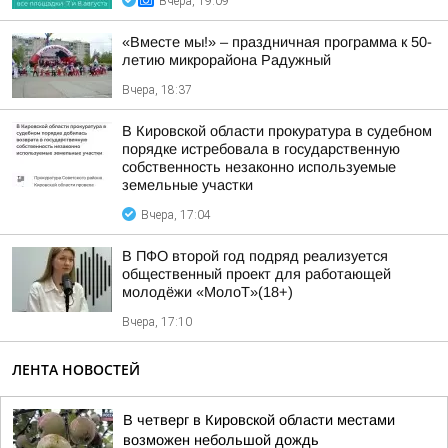
Вчера, 19:09
«Вместе мы!» – праздничная программа к 50-
летию микрорайона Радужный
Вчера, 18:37
В Кировской области прокуратура в судебном
порядке истребовала в государственную
собственность незаконно используемые
земельные участки
Вчера, 17:04
В ПФО второй год подряд реализуется
общественный проект для работающей
молодёжи «МолоТ»(18+)
Вчера, 17:10
ЛЕНТА НОВОСТЕЙ
В четверг в Кировской области местами
возможен небольшой дождь