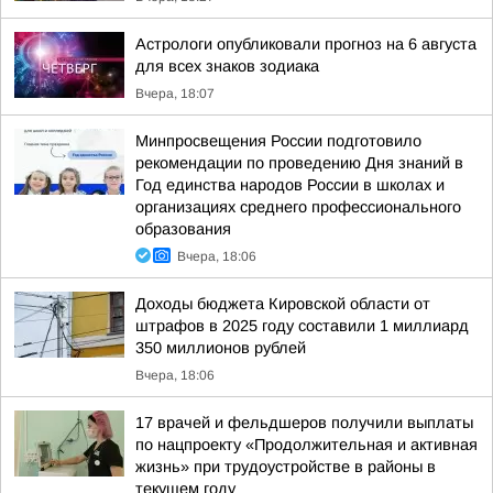
Астрологи опубликовали прогноз на 6 августа
для всех знаков зодиака
Вчера, 18:07
Минпросвещения России подготовило
рекомендации по проведению Дня знаний в
Год единства народов России в школах и
организациях среднего профессионального
образования
Вчера, 18:06
Доходы бюджета Кировской области от
штрафов в 2025 году составили 1 миллиард
350 миллионов рублей
Вчера, 18:06
17 врачей и фельдшеров получили выплаты
по нацпроекту «Продолжительная и активная
жизнь» при трудоустройстве в районы в
текущем году