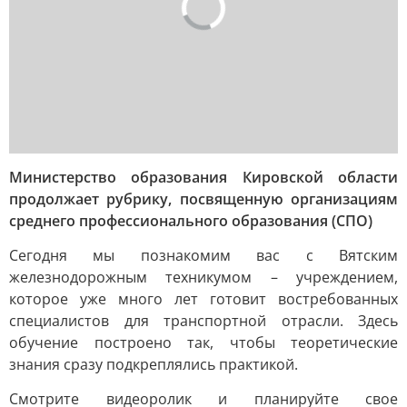
Министерство образования Кировской области
продолжает рубрику, посвященную организациям
среднего профессионального образования (СПО)
Сегодня мы познакомим вас с Вятским
железнодорожным техникумом – учреждением,
которое уже много лет готовит востребованных
специалистов для транспортной отрасли. Здесь
обучение построено так, чтобы теоретические
знания сразу подкреплялись практикой.
Смотрите видеоролик и планируйте свое