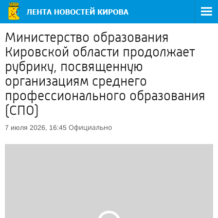
Министерство образования
Кировской области продолжает
рубрику, посвященную
организациям среднего
профессионального образования
(СПО)
Официально
7 июля 2026, 16:45