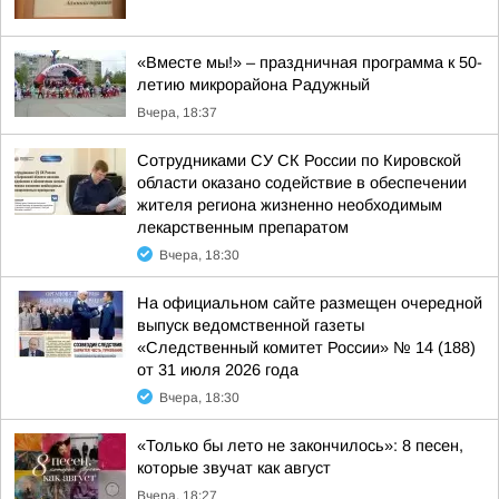
«Вместе мы!» – праздничная программа к 50-
летию микрорайона Радужный
Вчера, 18:37
Сотрудниками СУ СК России по Кировской
области оказано содействие в обеспечении
жителя региона жизненно необходимым
лекарственным препаратом
Вчера, 18:30
На официальном сайте размещен очередной
выпуск ведомственной газеты
«Следственный комитет России» № 14 (188)
от 31 июля 2026 года
Вчера, 18:30
«Только бы лето не закончилось»: 8 песен,
которые звучат как август
Вчера, 18:27