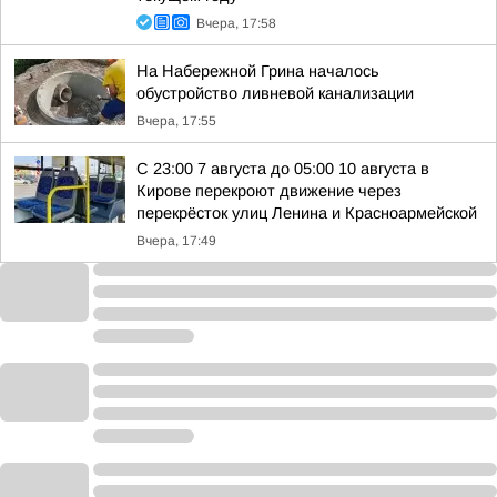
Вчера, 17:58
На Набережной Грина началось
обустройство ливневой канализации
Вчера, 17:55
С 23:00 7 августа до 05:00 10 августа в
Кирове перекроют движение через
перекрёсток улиц Ленина и Красноармейской
Вчера, 17:49