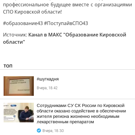
профессиональное будущее вместе с организациями
СПО Кировской области!
#образование43 #ПоступайвСПО43
Источник:
Канал в МАКС "Образование Кировской
области"
ТОП
#шуткадня
Вчера, 18:42
Сотрудниками СУ СК России по Кировской
области оказано содействие в обеспечении
жителя региона жизненно необходимым
лекарственным препаратом
Вчера, 18:30