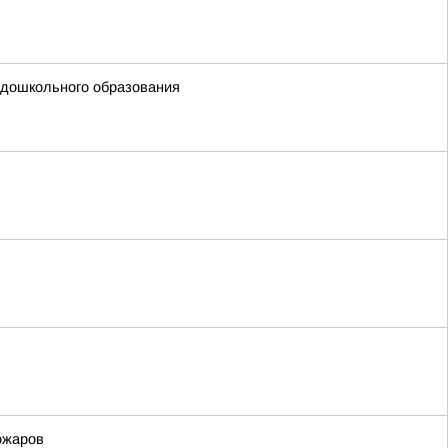
 дошкольного образования
ожаров