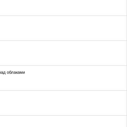
над облаками