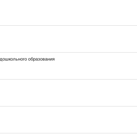
 дошкольного образования