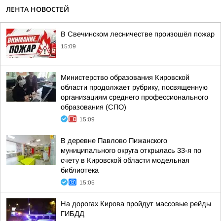
ЛЕНТА НОВОСТЕЙ
В Свечинском лесничестве произошёл пожар
15:09
Министерство образования Кировской
области продолжает рубрику, посвященную
организациям среднего профессионального
образования (СПО)
15:09
В деревне Павлово Пижанского
муниципального округа открылась 33-я по
счету в Кировской области модельная
библиотека
15:05
На дорогах Кирова пройдут массовые рейды
ГИБДД