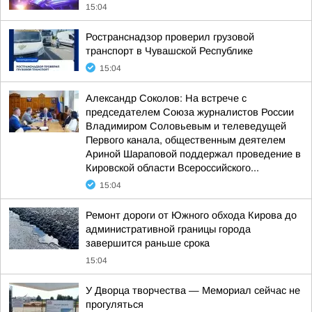
15:04
Ространснадзор проверил грузовой
транспорт в Чувашской Республике
15:04
Александр Соколов: На встрече с
председателем Союза журналистов России
Владимиром Соловьевым и телеведущей
Первого канала, общественным деятелем
Ариной Шараповой поддержал проведение в
Кировской области Всероссийского...
15:04
Ремонт дороги от Южного обхода Кирова до
административной границы города
завершится раньше срока
15:04
У Дворца творчества — Мемориал сейчас не
прогуляться