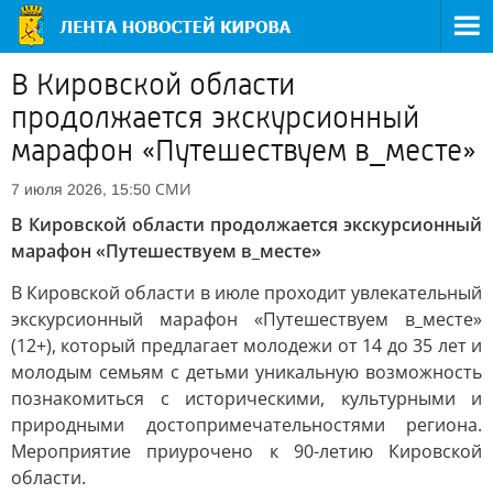
В Кировской области
продолжается экскурсионный
марафон «Путешествуем в_месте»
СМИ
7 июля 2026, 15:50
В Кировской области продолжается экскурсионный
марафон «Путешествуем в_месте»
В Кировской области в июле проходит увлекательный
экскурсионный марафон «Путешествуем в_месте»
(12+), который предлагает молодежи от 14 до 35 лет и
молодым семьям с детьми уникальную возможность
познакомиться с историческими, культурными и
природными достопримечательностями региона.
Мероприятие приурочено к 90-летию Кировской
области.