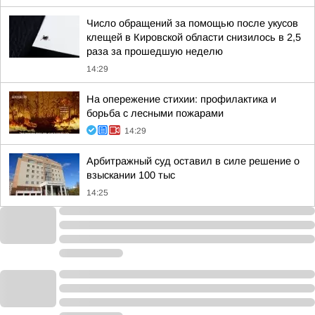
Число обращений за помощью после укусов
клещей в Кировской области снизилось в 2,5
раза за прошедшую неделю
14:29
На опережение стихии: профилактика и
борьба с лесными пожарами
14:29
Арбитражный суд оставил в силе решение о
взыскании 100 тыс
14:25