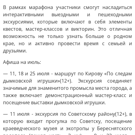
В рамках марафона участники смогут насладиться
интерактивными выездными и пешеходными
экскурсиями, которые включают в себя элементы
квестов, мастер-классов и викторин. Это отличная
возможность не только узнать больше о родном
крае, но и активно провести время с семьей и
друзьями.
Афиша на июль:
— 11, 18 и 25 июля - маршрут по Кирову «По следам
дымковской игрушки»(12+). Экскурсия соединяет
значимые для знаменитого промысла места города, а
также включает демонстрационный мастер-класс и
посещение выставки дымковской игрушки.
— 11 июля - экскурсия по Советскому району(12+), в
которую входит прогулка по Советску, посещение
краеведческого музея и экотропы у Береснятского