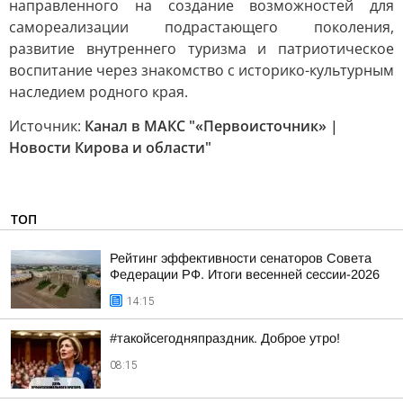
направленного на создание возможностей для
самореализации подрастающего поколения,
развитие внутреннего туризма и патриотическое
воспитание через знакомство с историко-культурным
наследием родного края.
Источник:
Канал в МАКС "«Первоисточник» |
Новости Кирова и области"
ТОП
Рейтинг эффективности сенаторов Совета
Федерации РФ. Итоги весенней сессии-2026
14:15
#такойсегодняпраздник. Доброе утро!
08:15