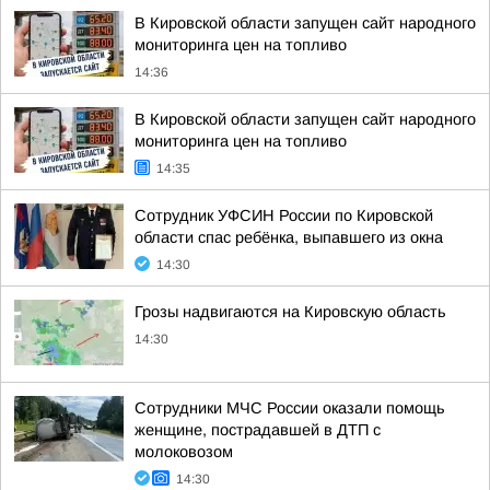
В Кировской области запущен сайт народного
мониторинга цен на топливо
14:36
В Кировской области запущен сайт народного
мониторинга цен на топливо
14:35
Сотрудник УФСИН России по Кировской
области спас ребёнка, выпавшего из окна
14:30
Грозы надвигаются на Кировскую область
14:30
Сотрудники МЧС России оказали помощь
женщине, пострадавшей в ДТП с
молоковозом
14:30