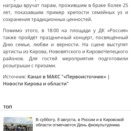
награды вручат парам, прожившим в браке более 25
лет, показавшим пример крепости семейных уз и
сохранения традиционных ценностей.
Помимо этого, в 18:00 на площади у ДК «Россия»
также пройдёт праздничный концерт, посвящённый
Дню семьи, любви и верности. На сцене выступят
артисты из Кирова, Нововятского и КировоЧепецкого
районов. Для гостей мероприятия подготовили
розыгрыши с призами.
Источник:
Канал в МАКС "«Первоисточник» |
Новости Кирова и области"
ТОП
В субботу, 8 августа, в России и в Кировской
области отмечается День физкультурника