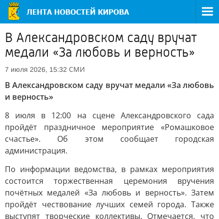
В Александровском саду вручат
медали «За любовь и верность»
СМИ
7 июля 2026, 15:32
В Александровском саду вручат медали «За любовь
и верность»
8 июля в 12:00 на сцене Александровского сада
пройдёт праздничное мероприятие «Ромашковое
счастье». Об этом сообщает городская
администрация.
По информации ведомства, в рамках мероприятия
состоится торжественная церемония вручения
почётных медалей «За любовь и верность». Затем
пройдёт чествование лучших семей города. Также
выступят творческие коллективы. Отмечается, что