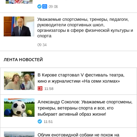
09:08
Уважаемые спортсмены, тренеры, педагоги,
руководители спортивных школ,
организаторы в сфере физической культуры и
спорта
09:34
ЛЕНТА НОВОСТЕЙ
В Кирове стартовал V фестиваль театра,
кино и журналистики «На семи холмах»
11:58
Александр Соколов: Уважаемые спортсмены,
тренеры, ветераны спорта и все, кто
выбирает активный образ жизни!
11:51
Облик енотовидной собаки не похож на