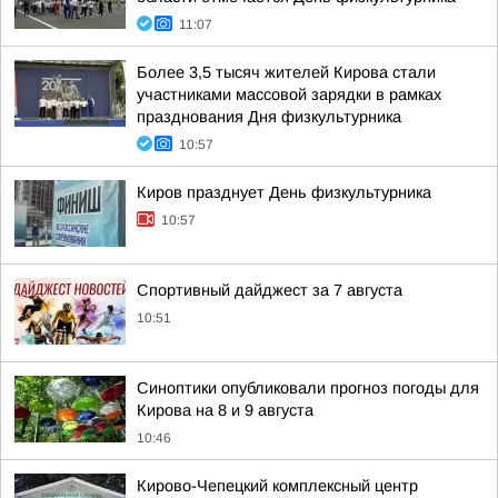
11:07
Более 3,5 тысяч жителей Кирова стали
участниками массовой зарядки в рамках
празднования Дня физкультурника
10:57
Киров празднует День физкультурника
10:57
Спортивный дайджест за 7 августа
10:51
Синоптики опубликовали прогноз погоды для
Кирова на 8 и 9 августа
10:46
Кирово-Чепецкий комплексный центр