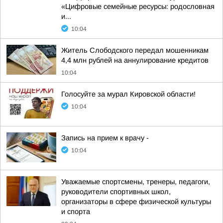
«Цифровые семейные ресурсы: родословная
и...
10:04
Житель Слободского передал мошенникам
4,4 млн рублей на аннулирование кредитов
10:04
Голосуйте за мурал Кировской области!
10:04
Запись на прием к врачу -
10:04
Уважаемые спортсмены, тренеры, педагоги,
руководители спортивных школ,
организаторы в сфере физической культуры
и спорта