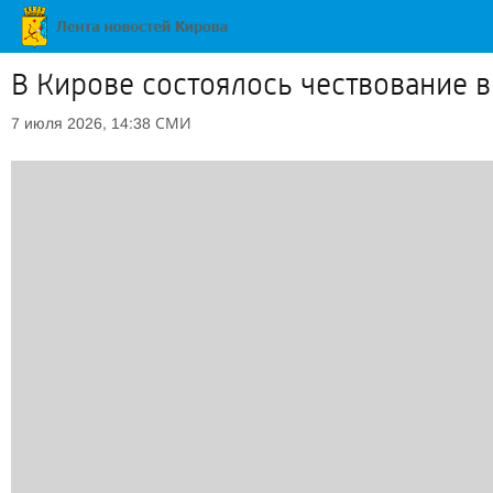
В Кирове состоялось чествование 
СМИ
7 июля 2026, 14:38