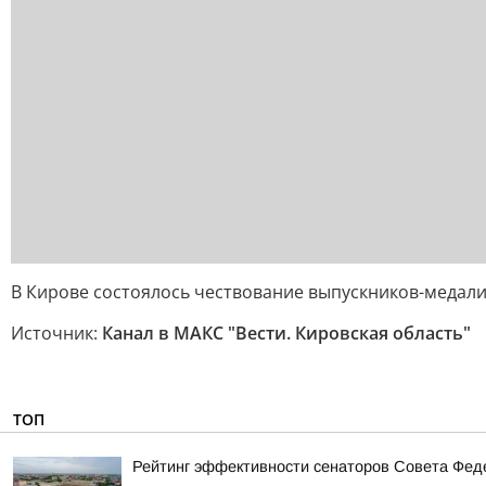
В Кирове состоялось чествование выпускников-медал
Источник:
Канал в МАКС "Вести. Кировская область"
ТОП
Рейтинг эффективности сенаторов Совета Феде