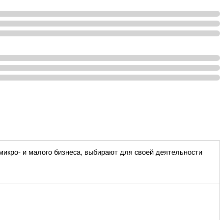
икро- и малого бизнеса, выбирают для своей деятельности