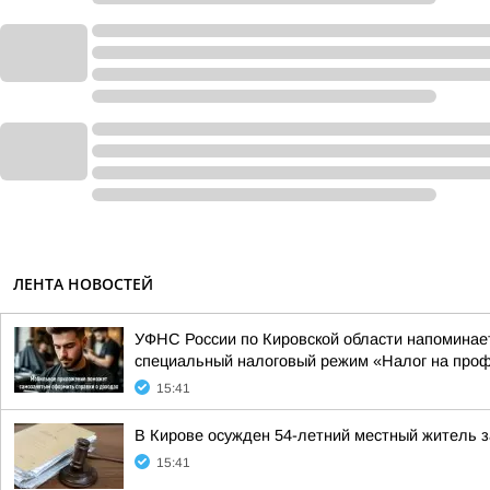
ЛЕНТА НОВОСТЕЙ
УФНС России по Кировской области напоминает
специальный налоговый режим «Налог на проф
15:41
В Кирове осужден 54-летний местный житель з
15:41