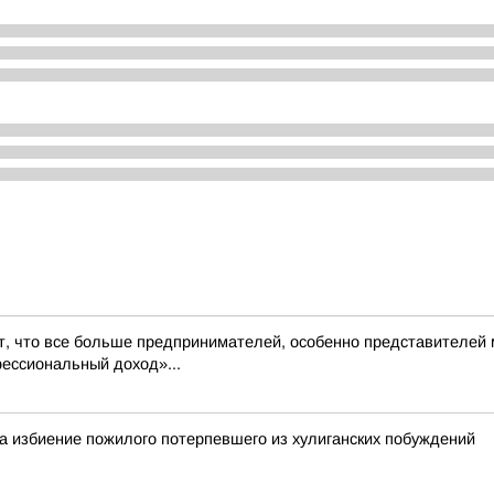
, что все больше предпринимателей, особенно представителей м
ессиональный доход»...
а избиение пожилого потерпевшего из хулиганских побуждений