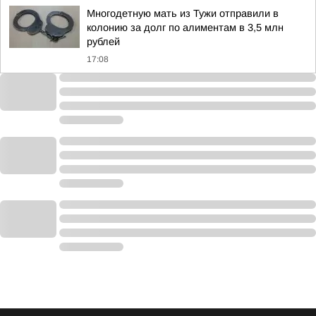
Многодетную мать из Тужи отправили в
колонию за долг по алиментам в 3,5 млн
рублей
17:08