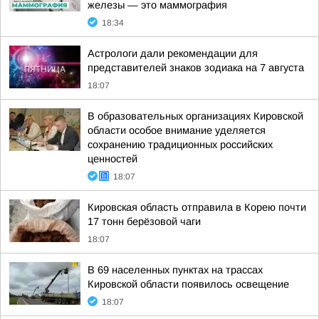
железы — это маммография
18:34
Астрологи дали рекомендации для
представителей знаков зодиака на 7 августа
18:07
В образовательных организациях Кировской
области особое внимание уделяется
сохранению традиционных российских
ценностей
18:07
Кировская область отправила в Корею почти
17 тонн берёзовой чаги
18:07
В 69 населенных пунктах на трассах
Кировской области появилось освещение
18:07