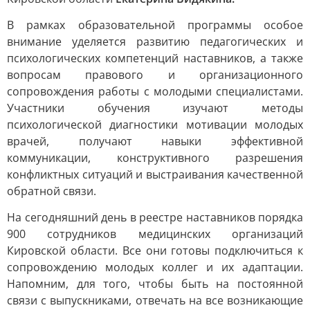
В рамках образовательной программы особое
внимание уделяется развитию педагогических и
психологических компетенций наставников, а также
вопросам правового и организационного
сопровождения работы с молодыми специалистами.
Участники обучения изучают методы
психологической диагностики мотивации молодых
врачей, получают навыки эффективной
коммуникации, конструктивного разрешения
конфликтных ситуаций и выстраивания качественной
обратной связи.
На сегодняшний день в реестре наставников порядка
900 сотрудников медицинских организаций
Кировской области. Все они готовы подключиться к
сопровождению молодых коллег и их адаптации.
Напомним, для того, чтобы быть на постоянной
связи с выпускниками, отвечать на все возникающие