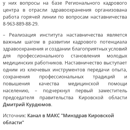
у них вопросы на базе Регионального кадрового
центра в отрасли здравоохранения организована
работа горячей линии по вопросам наставничества
8-963-889-88-29.
– Реализация института наставничества является
важным шагом в развитии кадрового потенциала
здравоохранения и создании благоприятных условий
для профессионального становления молодых
медицинских работников. Наставничество выступает
одним из ключевых инструментов передачи опыта,
сохранения профессиональных традиций и
повышения качества медицинской помощи
населению, – подчеркнул первый заместитель
председателя правительства Кировской области
Дмитрий Курдюмов
.
Источник:
Канал в МАКС "Минздрав Кировской
области"