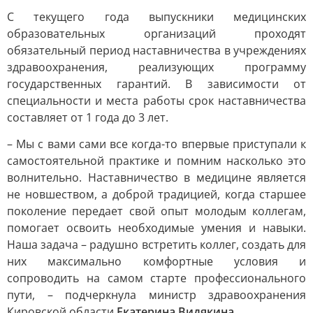
С текущего года выпускники медицинских
образовательных организаций проходят
обязательный период наставничества в учреждениях
здравоохранения, реализующих программу
государственных гарантий. В зависимости от
специальности и места работы срок наставничества
составляет от 1 года до 3 лет.
– Мы с вами сами все когда-то впервые приступали к
самостоятельной практике и помним насколько это
волнительно. Наставничество в медицине является
не новшеством, а доброй традицией, когда старшее
поколение передает свой опыт молодым коллегам,
помогает освоить необходимые умения и навыки.
Наша задача – радушно встретить коллег, создать для
них максимально комфортные условия и
сопроводить на самом старте профессионального
пути, – подчеркнула министр здравоохранения
Кировской области
Екатерина Видякина.