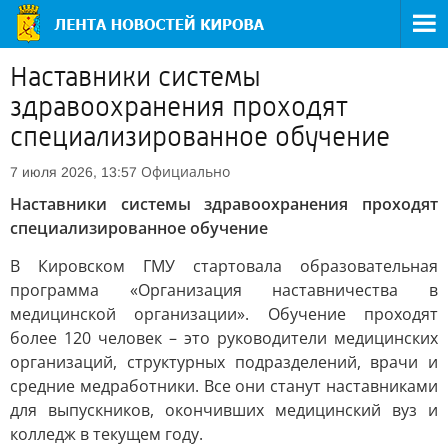
Наставники системы
здравоохранения проходят
специализированное обучение
Официально
7 июля 2026, 13:57
Наставники системы здравоохранения проходят
специализированное обучение
В Кировском ГМУ стартовала образовательная
программа «Организация наставничества в
медицинской организации». Обучение проходят
более 120 человек – это руководители медицинских
организаций, структурных подразделений, врачи и
средние медработники. Все они станут наставниками
для выпускников, окончивших медицинский вуз и
колледж в текущем году.