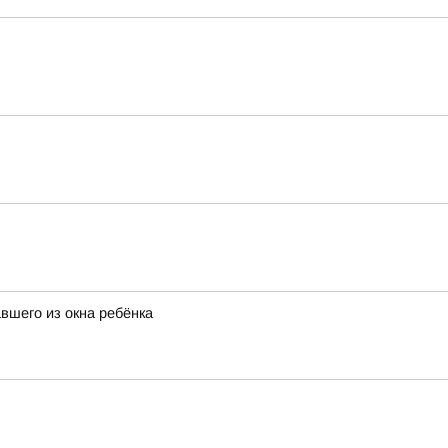
вшего из окна ребёнка