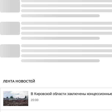
ЛЕНТА НОВОСТЕЙ
В Кировской области заключены концессионные
20:00