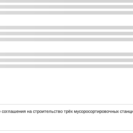
 соглашения на строительство трёх мусоросортировочных станц