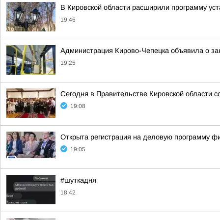
В Кировской области расширили программу уст
19:46
Администрация Кирово-Чепецка объявила о за
19:25
Сегодня в Правительстве Кировской области с
19:08
Открыта регистрация на деловую программу ф
19:05
#шуткадня
18:42