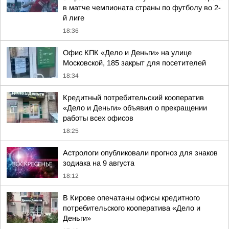
в матче чемпионата страны по футболу во 2-
й лиге
18:36
Офис КПК «Дело и Деньги» на улице
Московской, 185 закрыт для посетителей
18:34
Кредитный потребительский кооператив
«Дело и Деньги» объявил о прекращении
работы всех офисов
18:25
Астрологи опубликовали прогноз для знаков
зодиака на 9 августа
18:12
В Кирове опечатаны офисы кредитного
потребительского кооператива «Дело и
Деньги»