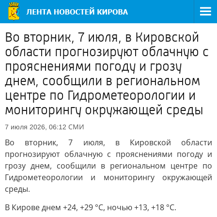
Во вторник, 7 июля, в Кировской
области прогнозируют облачную с
прояснениями погоду и грозу
днем, сообщили в региональном
центре по Гидрометеорологии и
мониторингу окружающей среды
СМИ
7 июля 2026, 06:12
Во вторник, 7 июля, в Кировской области
прогнозируют облачную с прояснениями погоду и
грозу днем, сообщили в региональном центре по
Гидрометеорологии и мониторингу окружающей
среды.
В Кирове днем +24, +29 °C, ночью +13, +18 °C.