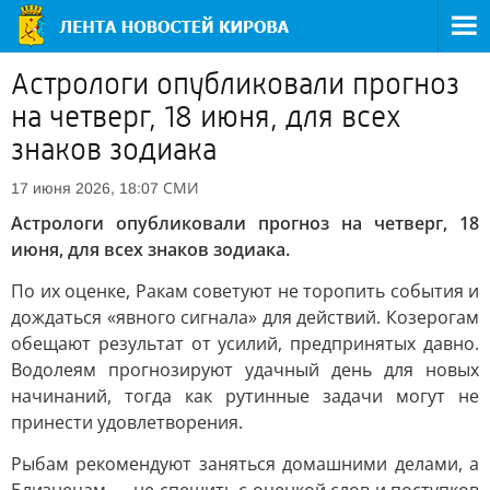
Астрологи опубликовали прогноз
на четверг, 18 июня, для всех
знаков зодиака
СМИ
17 июня 2026, 18:07
Астрологи опубликовали прогноз на четверг, 18
июня, для всех знаков зодиака.
По их оценке, Ракам советуют не торопить события и
дождаться «явного сигнала» для действий. Козерогам
обещают результат от усилий, предпринятых давно.
Водолеям прогнозируют удачный день для новых
начинаний, тогда как рутинные задачи могут не
принести удовлетворения.
Рыбам рекомендуют заняться домашними делами, а