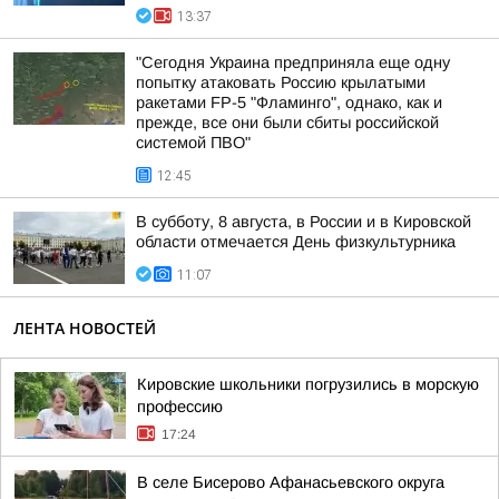
13:37
"Сегодня Украина предприняла еще одну
попытку атаковать Россию крылатыми
ракетами FP-5 "Фламинго", однако, как и
прежде, все они были сбиты российской
системой ПВО"
12:45
В субботу, 8 августа, в России и в Кировской
области отмечается День физкультурника
11:07
ЛЕНТА НОВОСТЕЙ
Кировские школьники погрузились в морскую
профессию
17:24
В селе Бисерово Афанасьевского округа