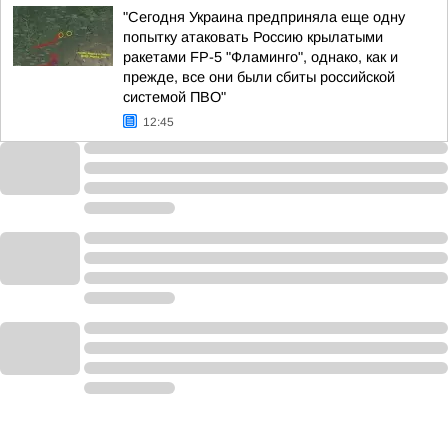
"Сегодня Украина предприняла еще одну
попытку атаковать Россию крылатыми
ракетами FP-5 "Фламинго", однако, как и
прежде, все они были сбиты российской
системой ПВО"
12:45