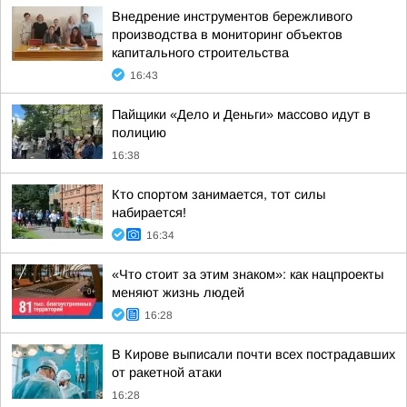
Внедрение инструментов бережливого
производства в мониторинг объектов
капитального строительства
16:43
Пайщики «Дело и Деньги» массово идут в
полицию
16:38
Кто спортом занимается, тот силы
набирается!
16:34
«Что стоит за этим знаком»: как нацпроекты
меняют жизнь людей
16:28
В Кирове выписали почти всех пострадавших
от ракетной атаки
16:28