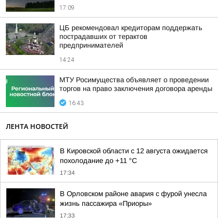
17:09
ЦБ рекомендовал кредиторам поддержать
пострадавших от терактов
предпринимателей
14:24
МТУ Росимущества объявляет о проведении
торгов на право заключения договора аренды
16:43
ЛЕНТА НОВОСТЕЙ
В Кировской области с 12 августа ожидается
похолодание до +11 °C
17:34
В Орловском районе авария с фурой унесла
жизнь пассажира «Приоры»
17:33