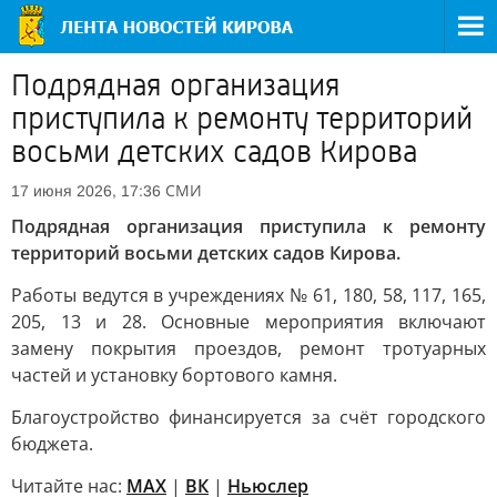
Подрядная организация
приступила к ремонту территорий
восьми детских садов Кирова
СМИ
17 июня 2026, 17:36
Подрядная организация приступила к ремонту
территорий восьми детских садов Кирова.
Работы ведутся в учреждениях № 61, 180, 58, 117, 165,
205, 13 и 28. Основные мероприятия включают
замену покрытия проездов, ремонт тротуарных
частей и установку бортового камня.
Благоустройство финансируется за счёт городского
бюджета.
Читайте нас:
MAX
|
ВК
|
Ньюслер