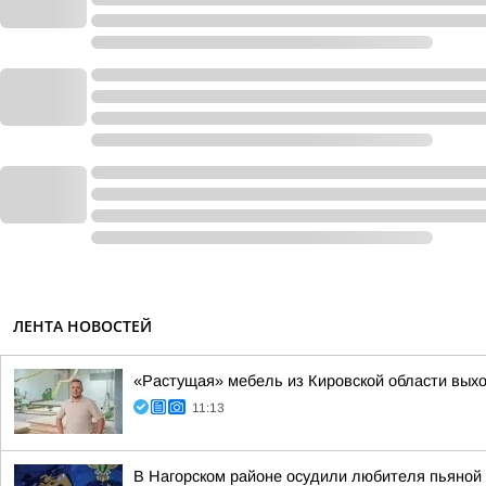
ЛЕНТА НОВОСТЕЙ
«Растущая» мебель из Кировской области вых
11:13
В Нагорском районе осудили любителя пьяной