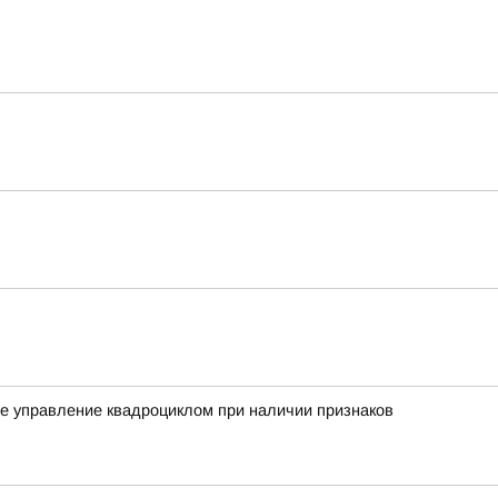
ное управление квадроциклом при наличии признаков