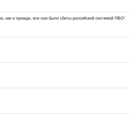
, как и прежде, все они были сбиты российской системой ПВО"