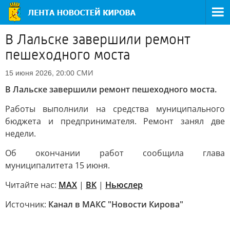
В Лальске завершили ремонт
пешеходного моста
СМИ
15 июня 2026, 20:00
В Лальске завершили ремонт пешеходного моста.
Работы выполнили на средства муниципального
бюджета и предпринимателя. Ремонт занял две
недели.
Об окончании работ сообщила глава
муниципалитета 15 июня.
Читайте нас:
MAX
|
ВК
|
Ньюслер
Источник:
Канал в МАКС "Новости Кирова"