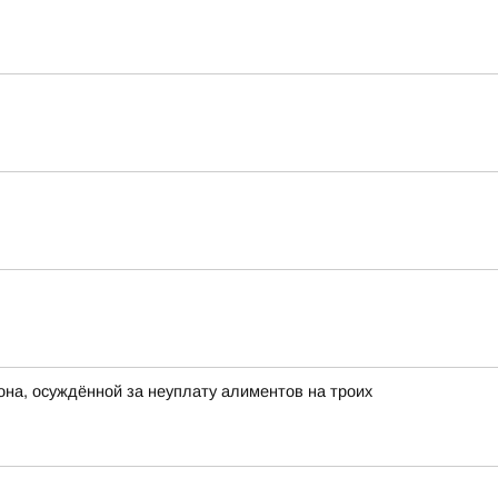
она, осуждённой за неуплату алиментов на троих