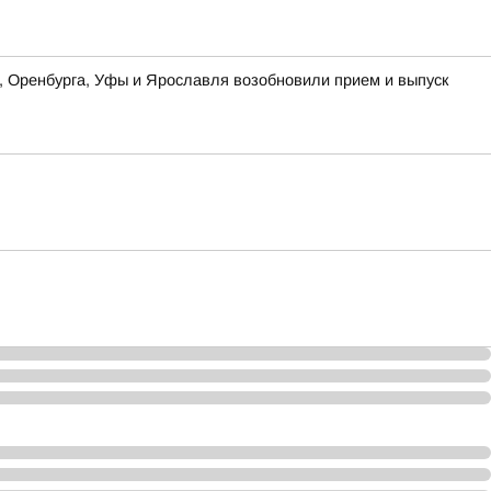
ы, Оренбурга, Уфы и Ярославля возобновили прием и выпуск