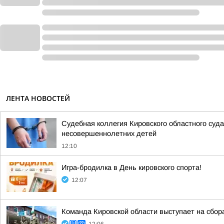
ЛЕНТА НОВОСТЕЙ
Судебная коллегия Кировского областного суда
несовершеннолетних детей
12:10
Игра-бродилка в День кировского спорта!
12:07
Команда Кировской области выступает на сбор