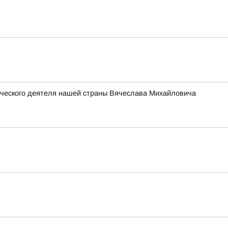
ического деятеля нашей страны Вячеслава Михайловича