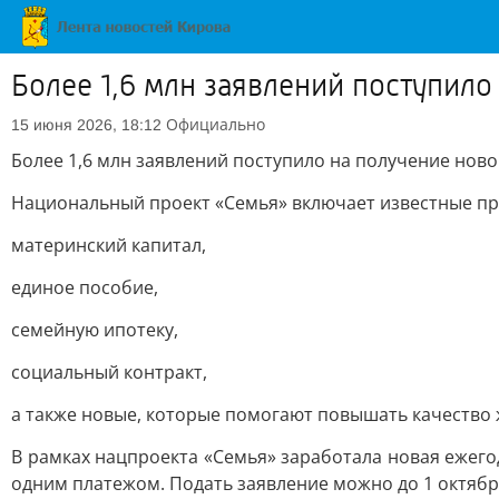
Более 1,6 млн заявлений поступил
Официально
15 июня 2026, 18:12
Более 1,6 млн заявлений поступило на получение нов
Национальный проект «Семья» включает известные пр
материнский капитал,
единое пособие,
семейную ипотеку,
социальный контракт,
а также новые, которые помогают повышать качество 
В рамках нацпроекта «Семья» заработала новая ежег
одним платежом. Подать заявление можно до 1 октября