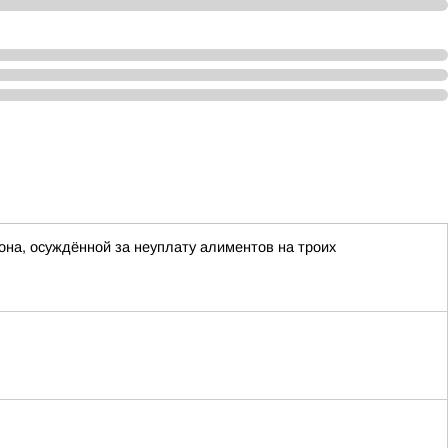
она, осуждённой за неуплату алиментов на троих