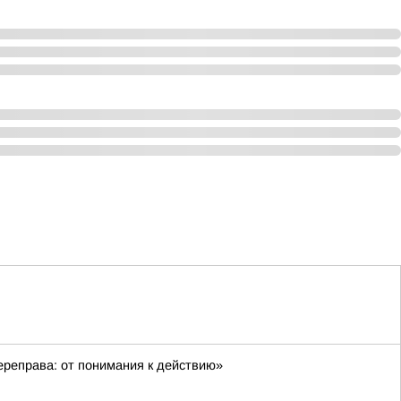
ереправа: от понимания к действию»