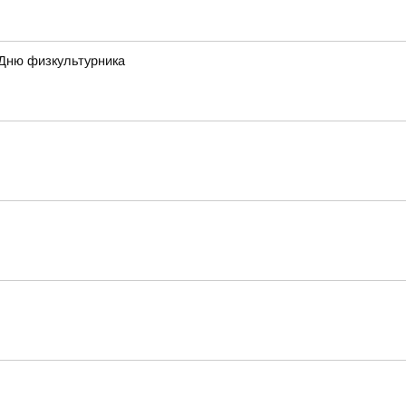
 Дню физкультурника