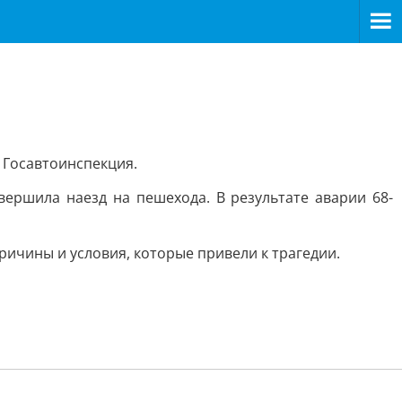
 Госавтоинспекция.
ершила наезд на пешехода. В результате аварии 68-
ричины и условия, которые привели к трагедии.