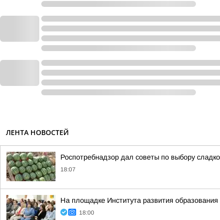
ЛЕНТА НОВОСТЕЙ
Роспотребнадзор дал советы по выбору сладког
18:07
На площадке Института развития образования 
18:00