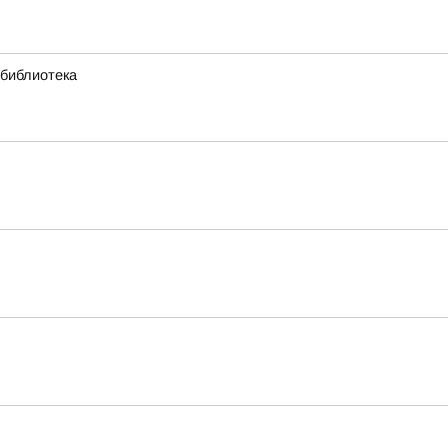
 библиотека