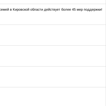
 семей в Кировской области действует более 45 мер поддержки!