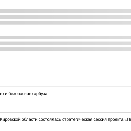
о и безопасного арбуза
Кировской области состоялась стратегическая сессия проекта «П