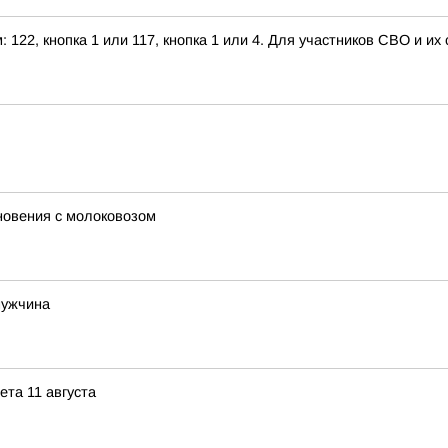
122, кнопка 1 или 117, кнопка 1 или 4. Для участников СВО и их
новения с молоковозом
мужчина
ета 11 августа