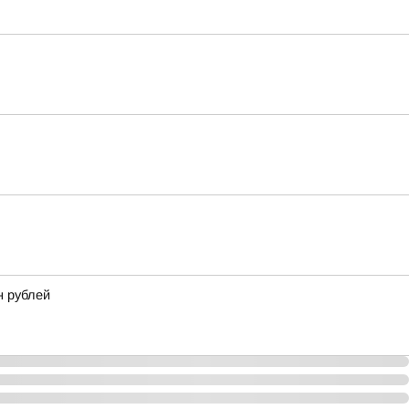
н рублей