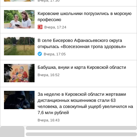
Вчера, 17:30
Кировские школьники погрузились в морскую
профессию
Вчера, 17:24
В селе Бисерово Афанасьевского округа
открылась «Всесезонная тропа здоровья»
Вчера, 17:05
Бабушка, внуки и карта Кировской области
Вчера, 16:52
За неделю в Кировской области жертвами
дистанционных мошенников стали 63
человека, а совокупный ущерб увеличился на
7,6 млн рублей
Вчера, 16:43