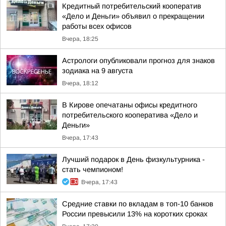
Кредитный потребительский кооператив
«Дело и Деньги» объявил о прекращении
работы всех офисов
Вчера, 18:25
Астрологи опубликовали прогноз для знаков
зодиака на 9 августа
Вчера, 18:12
В Кирове опечатаны офисы кредитного
потребительского кооператива «Дело и
Деньги»
Вчера, 17:43
Лучший подарок в День физкультурника -
стать чемпионом!
Вчера, 17:43
Средние ставки по вкладам в топ-10 банков
России превысили 13% на коротких сроках