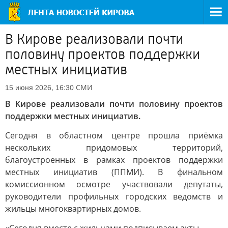
В Кирове реализовали почти
половину проектов поддержки
местных инициатив
СМИ
15 июня 2026, 16:30
В Кирове реализовали почти половину проектов
поддержки местных инициатив.
Сегодня в областном центре прошла приёмка
нескольких придомовых территорий,
благоустроенных в рамках проектов поддержки
местных инициатив (ППМИ). В финальном
комиссионном осмотре участвовали депутаты,
руководители профильных городских ведомств и
жильцы многоквартирных домов.