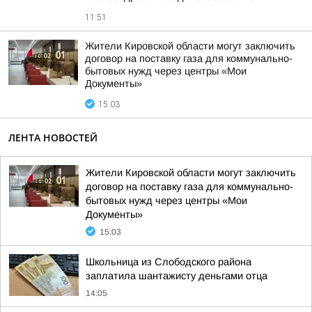
11:51
Жители Кировской области могут заключить
договор на поставку газа для коммунально-
бытовых нужд через центры «Мои
Документы»
15:03
ЛЕНТА НОВОСТЕЙ
Жители Кировской области могут заключить
договор на поставку газа для коммунально-
бытовых нужд через центры «Мои
Документы»
15:03
Школьница из Слободского района
заплатила шантажисту деньгами отца
14:05