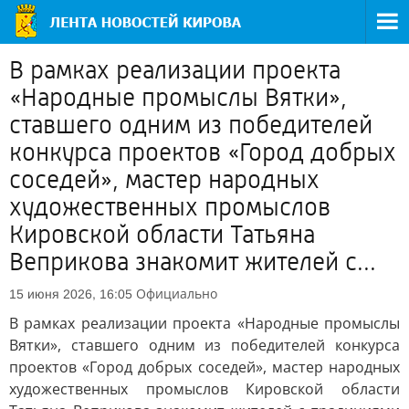
В рамках реализации проекта
«Народные промыслы Вятки»,
ставшего одним из победителей
конкурса проектов «Город добрых
соседей», мастер народных
художественных промыслов
Кировской области Татьяна
Веприкова знакомит жителей с...
Официально
15 июня 2026, 16:05
В рамках реализации проекта «Народные промыслы
Вятки», ставшего одним из победителей конкурса
проектов «Город добрых соседей», мастер народных
художественных промыслов Кировской области