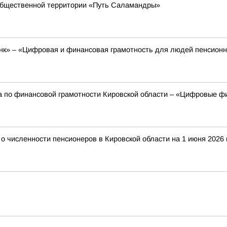
общественной территории «Путь Саламандры»
к» – «Цифровая и финансовая грамотность для людей пенсионно
а по финансовой грамотности Кировской области – «Цифровые фи
 численности пенсионеров в Кировской области на 1 июня 2026 