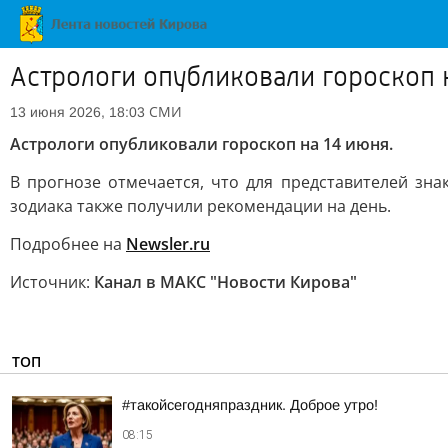
Астрологи опубликовали гороскоп 
СМИ
13 июня 2026, 18:03
Астрологи опубликовали гороскоп на 14 июня.
В прогнозе отмечается, что для представителей зн
зодиака также получили рекомендации на день.
Подробнее на
Newsler.ru
Источник:
Канал в МАКС "Новости Кирова"
ТОП
#такойсегодняпраздник. Доброе утро!
08:15