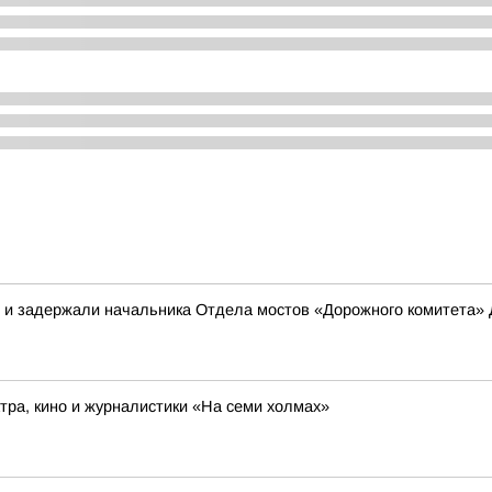
в и задержали начальника Отдела мостов «Дорожного комитета»
ра, кино и журналистики «На семи холмах»