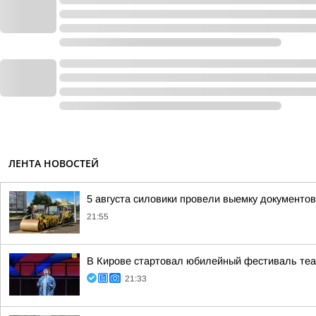
ЛЕНТА НОВОСТЕЙ
5 августа силовики провели выемку документо
21:55
В Кирове стартовал юбилейный фестиваль теат
21:33