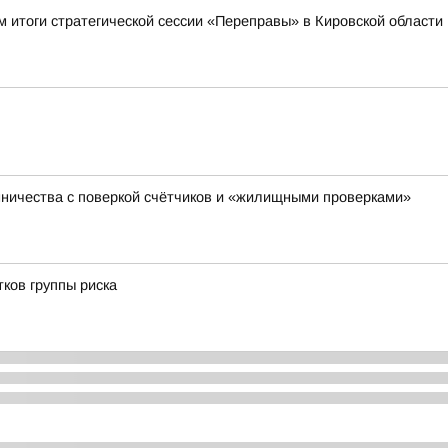
 итоги стратегической сессии «Переправы» в Кировской области
ничества с поверкой счётчиков и «жилищными проверками»
ков группы риска