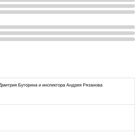
 Дмитрия Буторина и инспектора Андрея Рязанова