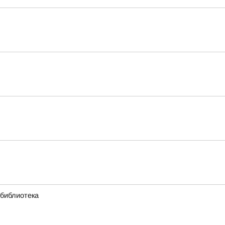
 библиотека