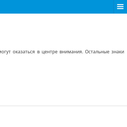
огут оказаться в центре внимания. Остальные знаки