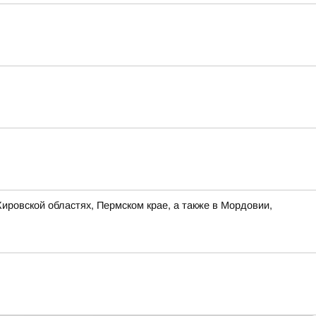
ировской областях, Пермском крае, а также в Мордовии,