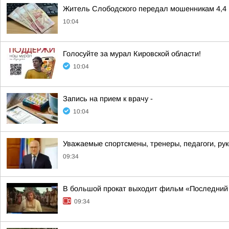
Житель Слободского передал мошенникам 4,4 
10:04
Голосуйте за мурал Кировской области!
10:04
Запись на прием к врачу -
10:04
Уважаемые спортсмены, тренеры, педагоги, ру
09:34
В большой прокат выходит фильм «Последний
09:34