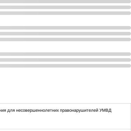
жания для несовершеннолетних правонарушителей УМВД