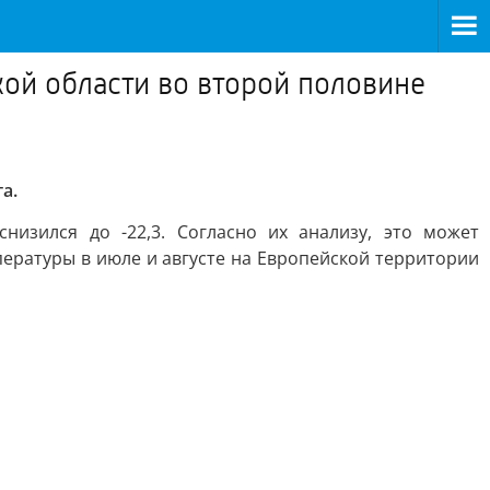
ой области во второй половине
а.
низился до -22,3. Согласно их анализу, это может
ературы в июле и августе на Европейской территории