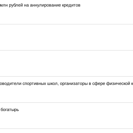
млн рублей на аннулирование кредитов
ководители спортивных школ, организаторы в сфере физической к
 богатырь