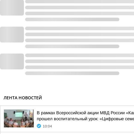
ЛЕНТА НОВОСТЕЙ
В рамках Всероссийской акции МВД России «
прошел воспитательный урок: «Цифровые семей
10:04