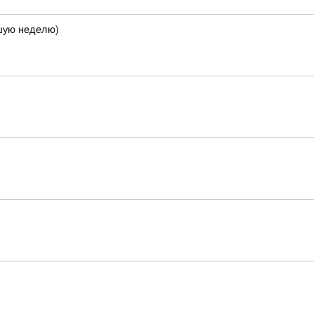
кшую неделю)