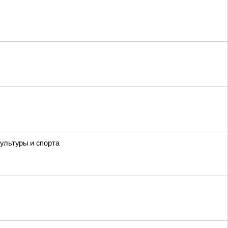
ультуры и спорта