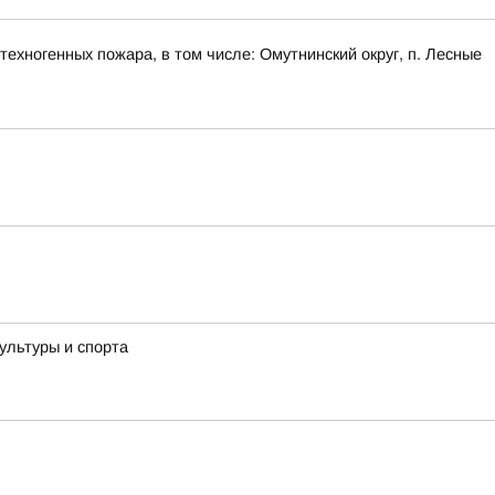
ехногенных пожара, в том числе: Омутнинский округ, п. Лесные
ультуры и спорта