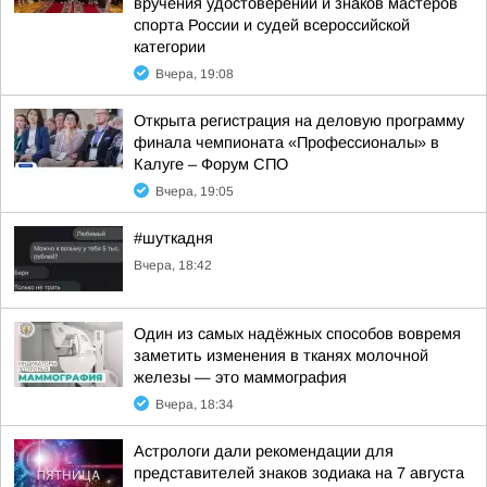
вручения удостоверений и знаков мастеров
спорта России и судей всероссийской
категории
Вчера, 19:08
Открыта регистрация на деловую программу
финала чемпионата «Профессионалы» в
Калуге – Форум СПО
Вчера, 19:05
#шуткадня
Вчера, 18:42
Один из самых надёжных способов вовремя
заметить изменения в тканях молочной
железы — это маммография
Вчера, 18:34
Астрологи дали рекомендации для
представителей знаков зодиака на 7 августа