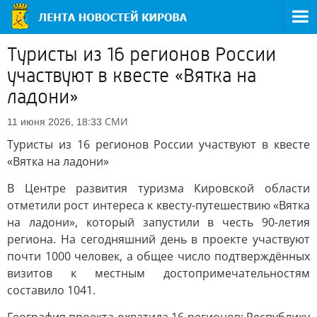
Туристы из 16 регионов России
участвуют в квесте «Вятка на
ладони»
СМИ
11 июня 2026, 18:33
Туристы из 16 регионов России участвуют в квесте
«Вятка на ладони»
В Центре развития туризма Кировской области
отметили рост интереса к квесту-путешествию «Вятка
на ладони», который запустили в честь 90-летия
региона. На сегодняшний день в проекте участвуют
почти 1000 человек, а общее число подтверждённых
визитов к местным достопримечательностям
составило 1041.