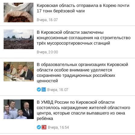
Кировская область отправила в Корею почти
17 тонн берёзовой чаги
Вчера, 18:07
В Кировской области заключены
концессионные соглашения на строительство
трёх мусоросортировочных станций
Вчера, 20:00
В образовательных организациях Кировской
области особое внимание уделяется
сохранению традиционных российских
ценностей
Вчера, 18:07
В УМВД России по Кировской области
состоялось награждение жителей областного
центра, которые спасли выпавшего из окна
ребёнка
Вчера, 16:54