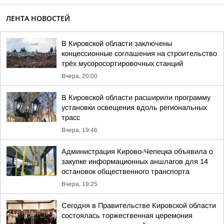
ЛЕНТА НОВОСТЕЙ
В Кировской области заключены
концессионные соглашения на строительство
трёх мусоросортировочных станций
Вчера, 20:00
В Кировской области расширили программу
установки освещения вдоль региональных
трасс
Вчера, 19:46
Администрация Кирово-Чепецка объявила о
закупке информационных аншлагов для 14
остановок общественного транспорта
Вчера, 19:25
Сегодня в Правительстве Кировской области
состоялась торжественная церемония