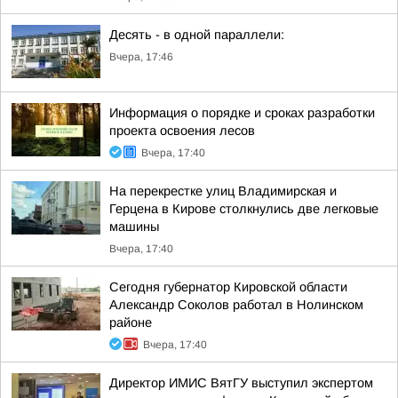
Десять - в одной параллели:
Вчера, 17:46
Информация о порядке и сроках разработки
проекта освоения лесов
Вчера, 17:40
На перекрестке улиц Владимирская и
Герцена в Кирове столкнулись две легковые
машины
Вчера, 17:40
Сегодня губернатор Кировской области
Александр Соколов работал в Нолинском
районе
Вчера, 17:40
Директор ИМИС ВятГУ выступил экспертом