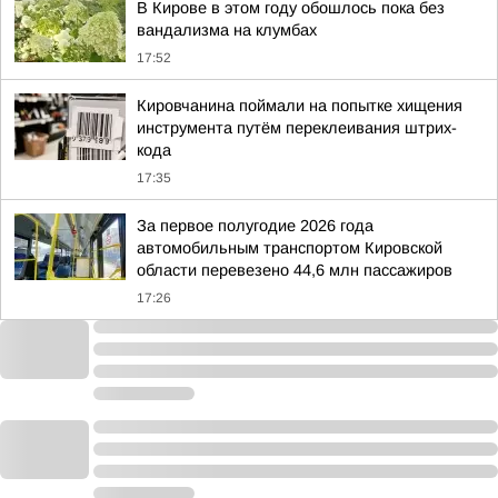
В Кирове в этом году обошлось пока без
вандализма на клумбах
17:52
Кировчанина поймали на попытке хищения
инструмента путём переклеивания штрих-
кода
17:35
За первое полугодие 2026 года
автомобильным транспортом Кировской
области перевезено 44,6 млн пассажиров
17:26