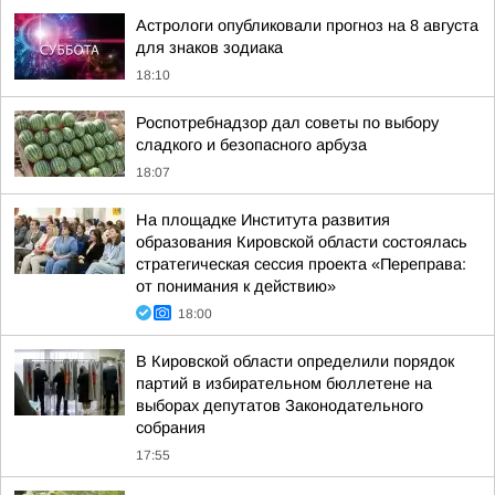
Астрологи опубликовали прогноз на 8 августа
для знаков зодиака
18:10
Роспотребнадзор дал советы по выбору
сладкого и безопасного арбуза
18:07
На площадке Института развития
образования Кировской области состоялась
стратегическая сессия проекта «Переправа:
от понимания к действию»
18:00
В Кировской области определили порядок
партий в избирательном бюллетене на
выборах депутатов Законодательного
собрания
17:55