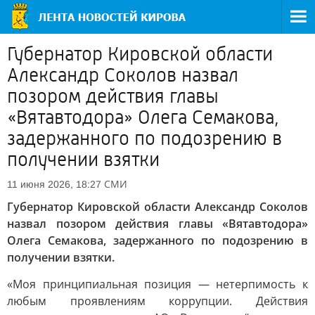
Губернатор Кировской области
Александр Соколов назвал
позором действия главы
«Вятавтодора» Олега Семакова,
задержанного по подозрению в
получении взятки
СМИ
11 июня 2026, 18:27
Губернатор Кировской области Александр Соколов
назвал позором действия главы «Вятавтодора»
Олега Семакова, задержанного по подозрению в
получении взятки.
«Моя принципиальная позиция — нетерпимость к
любым проявлениям коррупции. Действия