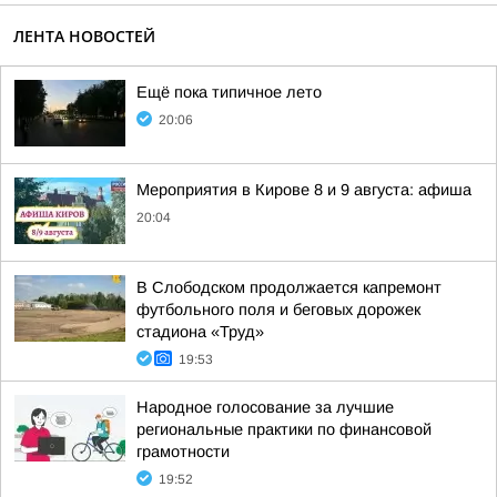
ЛЕНТА НОВОСТЕЙ
Ещё пока типичное лето
20:06
Мероприятия в Кирове 8 и 9 августа: афиша
20:04
В Слободском продолжается капремонт
футбольного поля и беговых дорожек
стадиона «Труд»
19:53
Народное голосование за лучшие
региональные практики по финансовой
грамотности
19:52