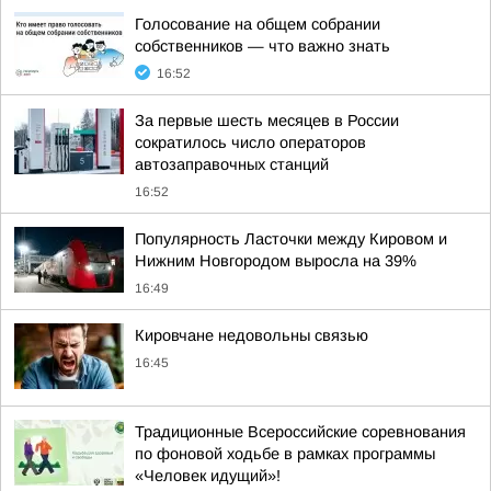
Голосование на общем собрании
собственников — что важно знать
16:52
За первые шесть месяцев в России
сократилось число операторов
автозаправочных станций
16:52
Популярность Ласточки между Кировом и
Нижним Новгородом выросла на 39%
16:49
Кировчане недовольны связью
16:45
Традиционные Всероссийские соревнования
по фоновой ходьбе в рамках программы
«Человек идущий»!