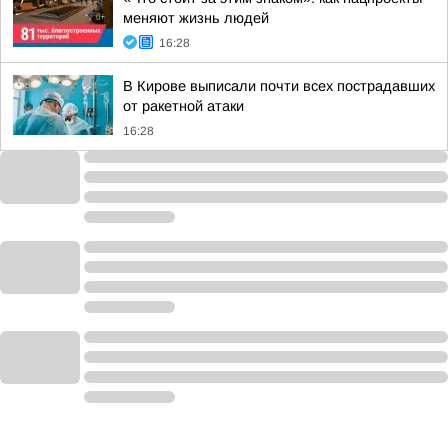
меняют жизнь людей
16:28
В Кирове выписали почти всех пострадавших
от ракетной атаки
16:28