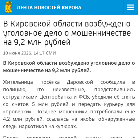
В Кировской области возбуждено
уголовное дело о мошенничестве
на 9,2 млн рублей
СМИ
10 июня 2026, 14:17
В Кировской области возбуждено уголовное дело о
мошенничестве на 9,2 млн рублей.
Жительница посёлка Даровской сообщила в
полицию, что неизвестные, представившись
сотрудниками Центробанка и ФСБ, убедили её снять
со счетов 5 млн рублей и передать курьеру для
«проверки». Позднее мошенники потребовали ещё
4,2 млн рублей, ссылаясь на якобы обнаруженные
следы наркотиков на купюрах.