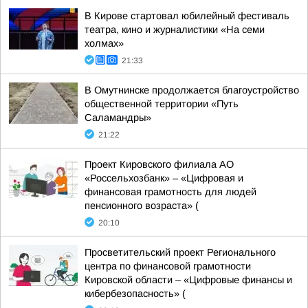
В Кирове стартовал юбилейный фестиваль
театра, кино и журналистики «На семи
холмах»
21:33
В Омутнинске продолжается благоустройство
общественной территории «Путь
Саламандры»
21:22
Проект Кировского филиала АО
«Россельхозбанк» – «Цифровая и
финансовая грамотность для людей
пенсионного возраста» (
20:10
Просветительский проект Регионального
центра по финансовой грамотности
Кировской области – «Цифровые финансы и
кибербезопасность» (