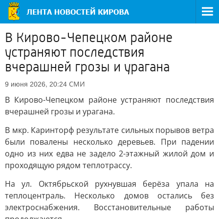
В Кирово-Чепецком районе
устраняют последствия
вчерашней грозы и урагана
СМИ
9 июня 2026, 20:24
В Кирово-Чепецком районе устраняют последствия
вчерашней грозы и урагана.
В мкр. Каринторф результате сильных порывов ветра
были повалены несколько деревьев. При падении
одно из них едва не задело 2-этажный жилой дом и
проходящую рядом теплотрассу.
На ул. Октябрьской рухнувшая берёза упала на
теплоцентраль. Несколько домов остались без
электроснабжения. Восстановительные работы