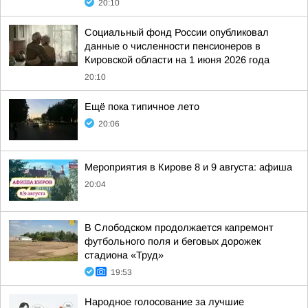
20:10
Социальный фонд России опубликовал
данные о численности пенсионеров в
Кировской области на 1 июня 2026 года
20:10
Ещё пока типичное лето
20:06
Мероприятия в Кирове 8 и 9 августа: афиша
20:04
В Слободском продолжается капремонт
футбольного поля и беговых дорожек
стадиона «Труд»
19:53
Народное голосование за лучшие