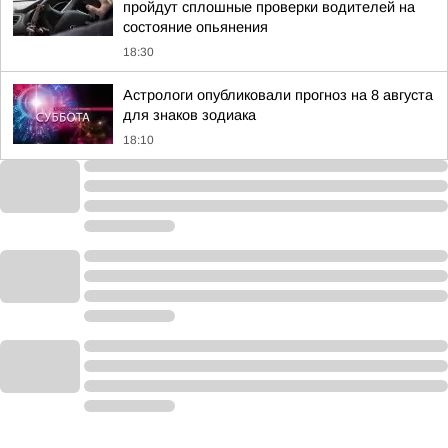
пройдут сплошные проверки водителей на
состояние опьянения
18:30
Астрологи опубликовали прогноз на 8 августа
для знаков зодиака
18:10