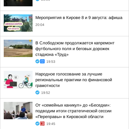
Мероприятия в Кирове 8 и 9 августа: афиша
20:04
В Слободском продолжается капремонт
футбольного поля и беговых дорожек
стадиона «Труд»
19:53
Народное голосование за лучшие
региональные практики по финансовой
грамотности
19:52
От «семейных каникул» до «Беседки»:
подводим итоги стратегической сессии
«Переправы» в Кировской области
19:45