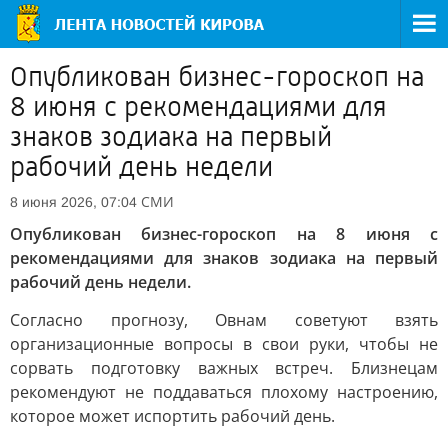
Опубликован бизнес-гороскоп на
8 июня с рекомендациями для
знаков зодиака на первый
рабочий день недели
СМИ
8 июня 2026, 07:04
Опубликован бизнес-гороскоп на 8 июня с
рекомендациями для знаков зодиака на первый
рабочий день недели.
Согласно прогнозу, Овнам советуют взять
организационные вопросы в свои руки, чтобы не
сорвать подготовку важных встреч. Близнецам
рекомендуют не поддаваться плохому настроению,
которое может испортить рабочий день.