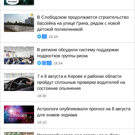
В Слободском продолжается строительство
бассейна на улице Грина, рядом с новой
детской поликлиникой
18:34
В регионе обсудили систему поддержки
подростков группы риска
18:34
7 и 8 августа в Кирове и районах области
пройдут сплошные проверки водителей на
состояние опьянения
18:30
Астрологи опубликовали прогноз на 8 августа
для знаков зодиака
18:10