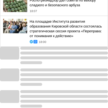
Роспотребнадзор дал советы по выбору
сладкого и безопасного арбуза
18:07
На площадке Института развития
образования Кировской области состоялась
стратегическая сессия проекта «Переправа:
от понимания к действию»
18:00