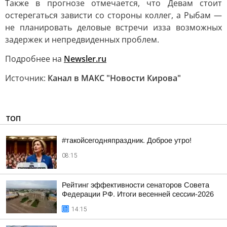
Также в прогнозе отмечается, что Девам стоит
остерегаться зависти со стороны коллег, а Рыбам —
не планировать деловые встречи изза возможных
задержек и непредвиденных проблем.
Подробнее на
Newsler.ru
Источник:
Канал в МАКС "Новости Кирова"
ТОП
#такойсегодняпраздник. Доброе утро!
08:15
Рейтинг эффективности сенаторов Совета
Федерации РФ. Итоги весенней сессии-2026
14:15