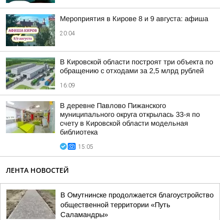
Мероприятия в Кирове 8 и 9 августа: афиша
20:04
В Кировской области построят три объекта по
обращению с отходами за 2,5 млрд рублей
16:09
В деревне Павлово Пижанского
муниципального округа открылась 33-я по
счету в Кировской области модельная
библиотека
15:05
ЛЕНТА НОВОСТЕЙ
В Омутнинске продолжается благоустройство
общественной территории «Путь
Саламандры»