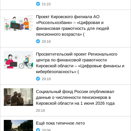
21:22
Проект Кировского филиала АО
«Россельхозбанк» – «Цифровая и
финансовая грамотность для людей
пенсионного возраста» (
20:10
Просветительский проект Регионального
центра по финансовой грамотности
Кировской области – «Цифровые финансы и
кибербезопасность» (
20:10
Социальный фонд России опубликовал
данные о численности пенсионеров в
Кировской области на 1 июня 2026 года
20:10
Ещё пока типичное лето
20:06